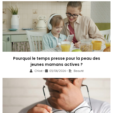
Pourquoi le temps presse pour la peau des
jeunes mamans actives ?
Chloé
03/08/2026
Beauté
•
•