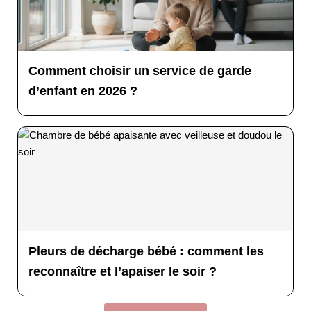
Comment choisir un service de garde
d’enfant en 2026 ?
Pleurs de décharge bébé : comment les
reconnaître et l’apaiser le soir ?