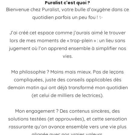
Puralist c'est quoi ?
Bienvenue chez Puralist, votre bulle d’oxygène dans ce
quotidien parfois un peu fou ! ✨
J’ai créé cet espace comme j’aurais aimé le trouver
lors de mes moments de « trop-plein » : un lieu sans
jugement où l’on apprend ensemble à simplifier nos
vies.
Ma philosophie ? Moins mais mieux. Pas de leçons
compliquées, juste des conseils applicables dès
demain matin qui ont déjà transformé mon quotidien
(et celui de milliers de lectrices).
Mon engagement ? Des contenus sincères, des
solutions testées (et approuvées), et cette sensation
rassurante qu’on avance ensemble vers une vie plus
alignée avec nos vraies valeurs.