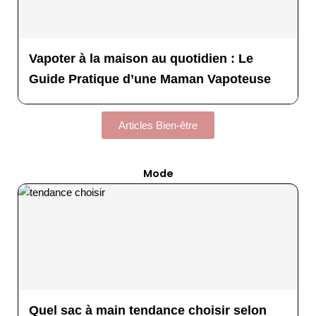
Vapoter à la maison au quotidien : Le
Guide Pratique d’une Maman Vapoteuse
Articles Bien-être
Mode
Quel sac à main tendance choisir selon