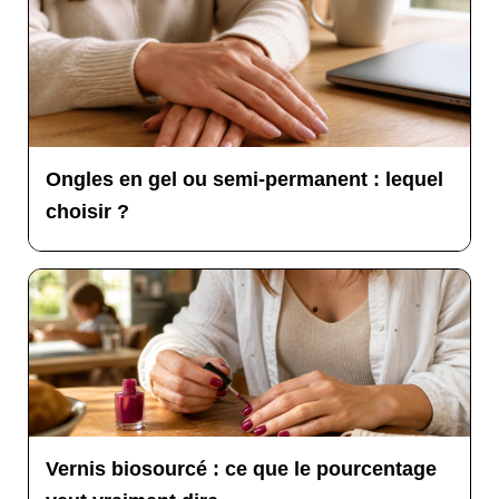
Ongles en gel ou semi-permanent : lequel
choisir ?
Vernis biosourcé : ce que le pourcentage