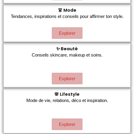
👗 Mode
Tendances, inspirations et conseils pour affirmer ton style.
Explorer
✨ Beauté
Conseils skincare, makeup et soins.
Explorer
🌸 Lifestyle
Mode de vie, relations, déco et inspiration.
Explorer