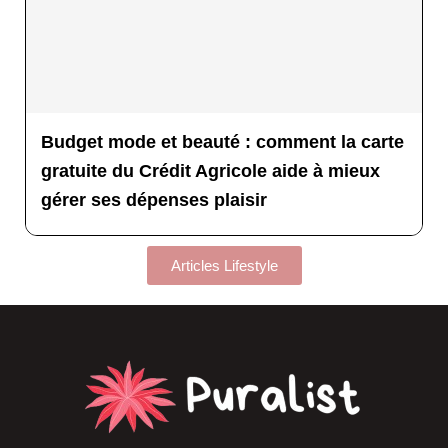
Budget mode et beauté : comment la carte
gratuite du Crédit Agricole aide à mieux
gérer ses dépenses plaisir
Articles Lifestyle