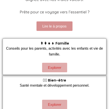
Prête pour ce voyage vers l’essentiel ?
Lire le à propos
👨‍👩‍👧‍👦 Famille
Conseils pour les parents, activités avec les enfants et vie de
famille.
Explorer
🧘‍♀️ Bien-être
Santé mentale et développement personnel.
Explorer