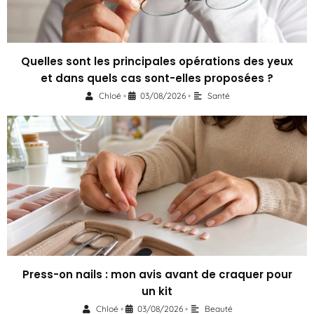
Quelles sont les principales opérations des yeux
et dans quels cas sont-elles proposées ?
Chloé
03/08/2026
Santé
•
•
Press-on nails : mon avis avant de craquer pour
un kit
Chloé
03/08/2026
Beauté
•
•