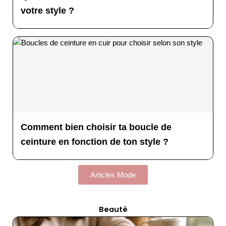
votre style ?
Comment bien choisir ta boucle de
ceinture en fonction de ton style ?
Articles Mode
Beauté