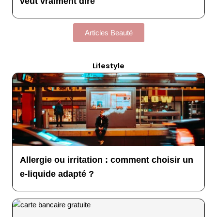
veut vraiment dire
Articles Beauté
Lifestyle
Allergie ou irritation : comment choisir un
e-liquide adapté ?