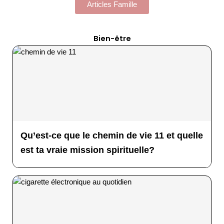
Articles Famille
Bien-être
Qu’est-ce que le chemin de vie 11 et quelle
est ta vraie mission spirituelle?