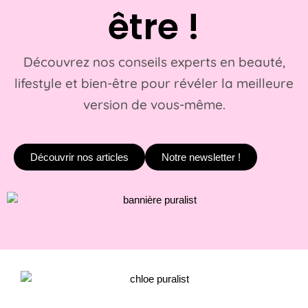
être !
Découvrez nos conseils experts en beauté,
lifestyle et bien-être pour révéler la meilleure
version de vous-même.
Découvrir nos articles
Notre newsletter !