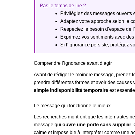
Pas le temps de lire ?
Privilégiez des messages ouverts e
Adaptez votre approche selon le con
Respectez le besoin d’espace de l’
Exprimez vos sentiments avec des
Si l’ignorance persiste, protégez v
Comprendre l’ignorance avant d’agir
Avant de rédiger le moindre message, prenez le
prendre différentes formes et avoir des causes 
simple indisponibilité temporaire
est essentie
Le message qui fonctionne le mieux
Les recherches montrent que les internautes ne v
message qui
ouvre une porte sans supplier
.
calme et impossible à interpréter comme une a