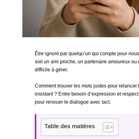
Être ignoré par quelqu’un qui compte pour nous 
soit un ami proche, un partenaire amoureux ou u
difficile à gérer.
Comment trouver les mots justes pour relancer
insistant ? Entre besoin d’expression et respect
pour renouer le dialogue avec tact.
Table des matières