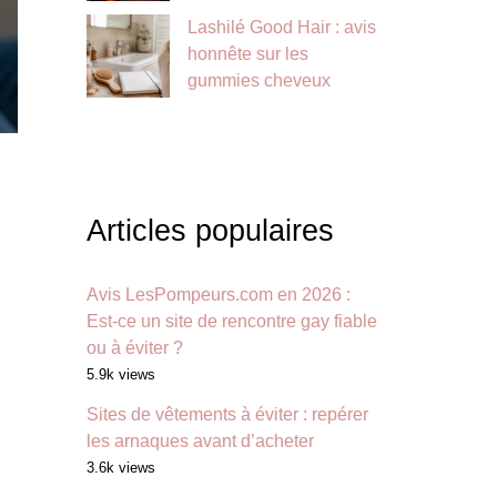
Lashilé Good Hair : avis
honnête sur les
gummies cheveux
Articles populaires
Avis LesPompeurs.com en 2026 :
Est-ce un site de rencontre gay fiable
ou à éviter ?
5.9k views
Sites de vêtements à éviter : repérer
les arnaques avant d’acheter
3.6k views