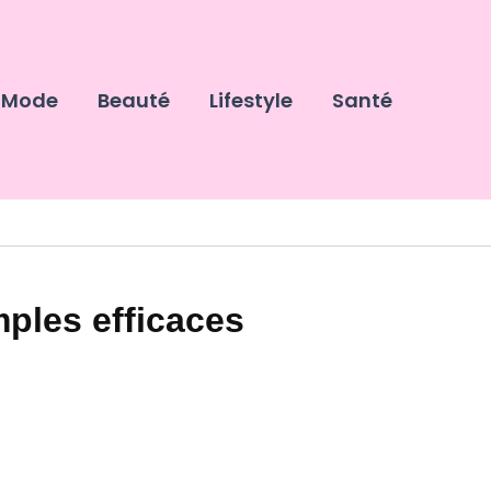
Mode
Beauté
Lifestyle
Santé
ples efficaces