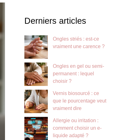
Derniers articles
Ongles striés : est-ce
vraiment une carence ?
Ongles en gel ou semi-
permanent : lequel
choisir ?
Vernis biosourcé : ce
que le pourcentage veut
vraiment dire
Allergie ou irritation :
comment choisir un e-
liquide adapté ?