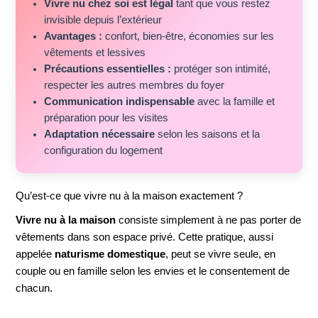
Vivre nu chez soi est légal
tant que vous restez
invisible depuis l’extérieur
Avantages :
confort, bien-être, économies sur les
vêtements et lessives
Précautions essentielles :
protéger son intimité,
respecter les autres membres du foyer
Communication indispensable
avec la famille et
préparation pour les visites
Adaptation nécessaire
selon les saisons et la
configuration du logement
Qu’est-ce que vivre nu à la maison exactement ?
Vivre nu à la maison
consiste simplement à ne pas porter de
vêtements dans son espace privé. Cette pratique, aussi
appelée
naturisme domestique
, peut se vivre seule, en
couple ou en famille selon les envies et le consentement de
chacun.