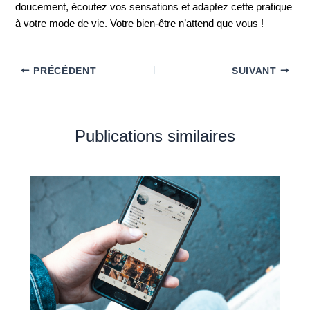
doucement, écoutez vos sensations et adaptez cette pratique
à votre mode de vie. Votre bien-être n’attend que vous !
PRÉCÉDENT
SUIVANT
Publications similaires