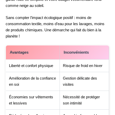
comme neige au soleil.
Sans compter l’impact écologique positif : moins de
consommation textile, moins d’eau pour les lavages, moins
de produits chimiques. Une démarche qui fait du bien à la
planète !
Avantages
Inconvénients
Liberté et confort physique
Risque de froid en hiver
Amélioration de la confiance
Gestion délicate des
en soi
visites
Économies sur vêtements
Nécessité de protéger
et lessives
son intimité