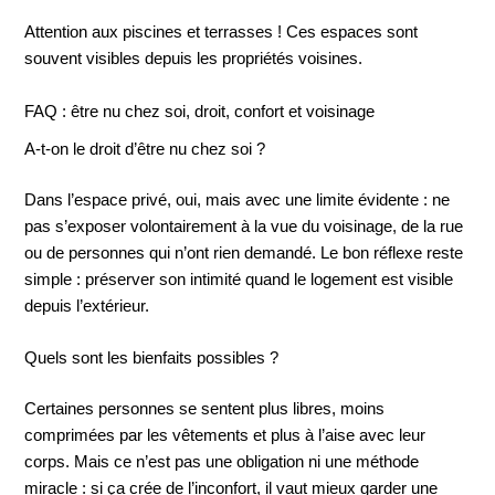
Attention aux piscines et terrasses ! Ces espaces sont
souvent visibles depuis les propriétés voisines.
FAQ : être nu chez soi, droit, confort et voisinage
A-t-on le droit d’être nu chez soi ?
Dans l’espace privé, oui, mais avec une limite évidente : ne
pas s’exposer volontairement à la vue du voisinage, de la rue
ou de personnes qui n’ont rien demandé. Le bon réflexe reste
simple : préserver son intimité quand le logement est visible
depuis l’extérieur.
Quels sont les bienfaits possibles ?
Certaines personnes se sentent plus libres, moins
comprimées par les vêtements et plus à l’aise avec leur
corps. Mais ce n’est pas une obligation ni une méthode
miracle : si ça crée de l’inconfort, il vaut mieux garder une