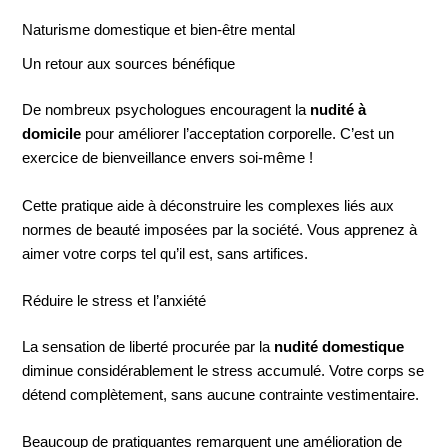
Naturisme domestique et bien-être mental
Un retour aux sources bénéfique
De nombreux psychologues encouragent la
nudité à
domicile
pour améliorer l’acceptation corporelle. C’est un
exercice de bienveillance envers soi-même !
Cette pratique aide à déconstruire les complexes liés aux
normes de beauté imposées par la société. Vous apprenez à
aimer votre corps tel qu’il est, sans artifices.
Réduire le stress et l’anxiété
La sensation de liberté procurée par la
nudité domestique
diminue considérablement le stress accumulé. Votre corps se
détend complètement, sans aucune contrainte vestimentaire.
Beaucoup de pratiquantes remarquent une amélioration de