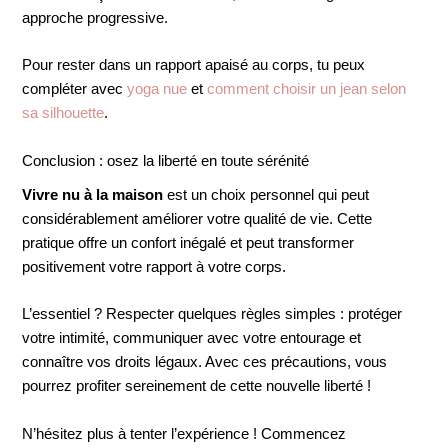
approche progressive.
Pour rester dans un rapport apaisé au corps, tu peux
compléter avec
yoga nue
et
comment choisir un jean selon
sa silhouette
.
Conclusion : osez la liberté en toute sérénité
Vivre nu à la maison
est un choix personnel qui peut
considérablement améliorer votre qualité de vie. Cette
pratique offre un confort inégalé et peut transformer
positivement votre rapport à votre corps.
L’essentiel ? Respecter quelques règles simples : protéger
votre intimité, communiquer avec votre entourage et
connaître vos droits légaux. Avec ces précautions, vous
pourrez profiter sereinement de cette nouvelle liberté !
N’hésitez plus à tenter l’expérience ! Commencez