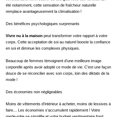
été notamment, cette sensation de fraîcheur naturelle
remplace avantageusement la climatisation !
Des bénéfices psychologiques surprenants
Vivre nu à la maison
peut transformer votre rapport à votre
corps. Cette acceptation de soi au naturel booste la confiance
en soi et diminue les complexes physiques.
Beaucoup de femmes témoignent d’une meilleure image
corporelle après avoir adopté ce mode de vie. C’est une façon
douce de se réconcilier avec son corps, loin des diktats de la
mode !
Des économies non négligeables
Moins de vêtements d’intérieur à acheter, moins de lessives à
faire… Les économies s’accumulent rapidement ! Votre
garde-robe se simplifie et votre budget vestimentaire fond