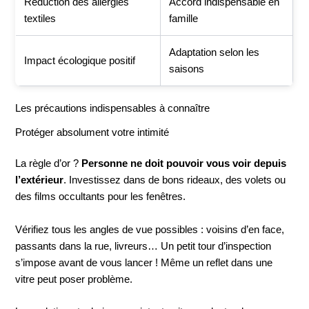
Réduction des allergies
Accord indispensable en
textiles
famille
Adaptation selon les
Impact écologique positif
saisons
Les précautions indispensables à connaître
Protéger absolument votre intimité
La règle d’or ?
Personne ne doit pouvoir vous voir depuis
l’extérieur
. Investissez dans de bons rideaux, des volets ou
des films occultants pour les fenêtres.
Vérifiez tous les angles de vue possibles : voisins d’en face,
passants dans la rue, livreurs… Un petit tour d’inspection
s’impose avant de vous lancer ! Même un reflet dans une
vitre peut poser problème.