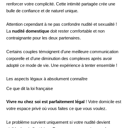
renforcer votre complicité. Cette intimité partagée crée une
bulle de confiance et de naturel unique.
Attention cependant à ne pas confondre nudité et sexualité !
La
nudité domestique
doit rester comfortable et non
contraignante pour les deux partenaires.
Certains couples témoignent d’une meilleure communication
corporelle et d’une diminution des complexes après avoir
adopté ce mode de vie. Une expérience à tenter ensemble !
Les aspects légaux à absolument connaître
Ce que dit la loi française
Vivre nu chez soi est parfaitement légal
! Votre domicile est
votre espace privé où vous faites ce que vous voulez.
Le problème survient uniquement si votre nudité devient