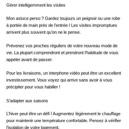
Gérer intelligemment les visites
Mon astuce perso ? Gardez toujours un peignoir ou une robe
à portée de main près de l’entrée ! Les visites impromptues
arrivent plus souvent qu’on ne le pense.
Prévenez vos proches réguliers de votre nouveau mode de
vie. La plupart comprendront et prendront l’habitude de vous
appeler avant de passer.
Pour les livraisons, un interphone vidéo peut être un excellent
investissement. Vous voyez qui arrive sans avoir à vous
précipiter pour vous habiller !
S’adapter aux saisons
L’hiver peut être un défi ! Augmentez légèrement le chauffage
pour maintenir une température confortable. Pensez à vérifier
l’isolation de votre logement.