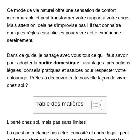
Ce mode de vie naturel offre une sensation de confort
incomparable et peut transformer votre rapport à votre corps.
Mais attention, cela ne s’improvise pas ! Il faut connaître
quelques règles essentielles pour vivre cette expérience
sereinement.
Dans ce guide, je partage avec vous tout ce qu’il faut savoir
pour adopter la
nudité domestique
: avantages, précautions
légales, conseils pratiques et astuces pour respecter votre
entourage. Prêtes à découvrir cette nouvelle façon de vivre
chez soi ?
Table des matières
Liberté chez soi, mais pas sans limites
La question mélange bien-être, curiosité et cadre légal : peut-