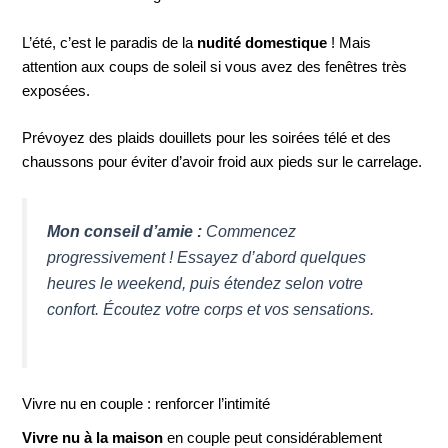
L’été, c’est le paradis de la
nudité domestique
! Mais
attention aux coups de soleil si vous avez des fenêtres très
exposées.
Prévoyez des plaids douillets pour les soirées télé et des
chaussons pour éviter d’avoir froid aux pieds sur le carrelage.
Mon conseil d’amie :
Commencez
progressivement ! Essayez d’abord quelques
heures le weekend, puis étendez selon votre
confort. Écoutez votre corps et vos sensations.
Vivre nu en couple : renforcer l’intimité
Vivre nu à la maison
en couple peut considérablement