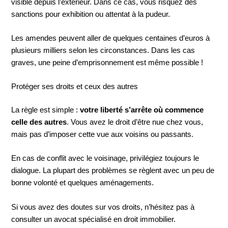
visible depuis l’extérieur. Dans ce cas, vous risquez des
sanctions pour exhibition ou attentat à la pudeur.
Les amendes peuvent aller de quelques centaines d’euros à
plusieurs milliers selon les circonstances. Dans les cas
graves, une peine d’emprisonnement est même possible !
Protéger ses droits et ceux des autres
La règle est simple :
votre liberté s’arrête où commence
celle des autres
. Vous avez le droit d’être nue chez vous,
mais pas d’imposer cette vue aux voisins ou passants.
En cas de conflit avec le voisinage, privilégiez toujours le
dialogue. La plupart des problèmes se règlent avec un peu de
bonne volonté et quelques aménagements.
Si vous avez des doutes sur vos droits, n’hésitez pas à
consulter un avocat spécialisé en droit immobilier.