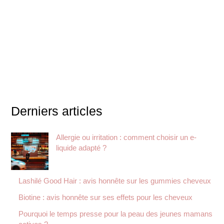
Derniers articles
Allergie ou irritation : comment choisir un e-
liquide adapté ?
Lashilé Good Hair : avis honnête sur les gummies cheveux
Biotine : avis honnête sur ses effets pour les cheveux
Pourquoi le temps presse pour la peau des jeunes mamans