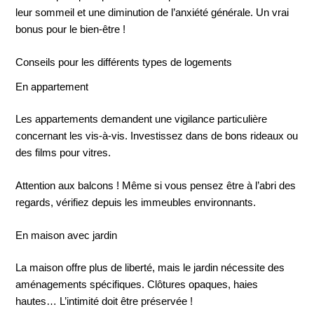
leur sommeil et une diminution de l’anxiété générale. Un vrai
bonus pour le bien-être !
Conseils pour les différents types de logements
En appartement
Les appartements demandent une vigilance particulière
concernant les vis-à-vis. Investissez dans de bons rideaux ou
des films pour vitres.
Attention aux balcons ! Même si vous pensez être à l’abri des
regards, vérifiez depuis les immeubles environnants.
En maison avec jardin
La maison offre plus de liberté, mais le jardin nécessite des
aménagements spécifiques. Clôtures opaques, haies
hautes… L’intimité doit être préservée !