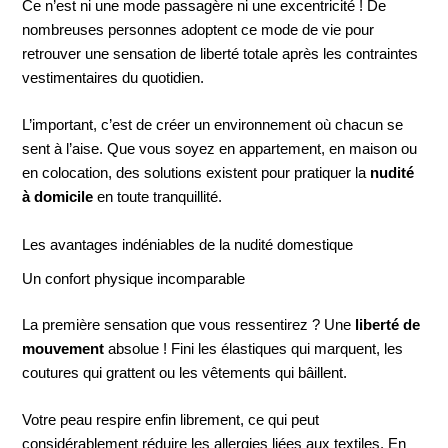
Ce n’est ni une mode passagère ni une excentricité ! De
nombreuses personnes adoptent ce mode de vie pour
retrouver une sensation de liberté totale après les contraintes
vestimentaires du quotidien.
L’important, c’est de créer un environnement où chacun se
sent à l’aise. Que vous soyez en appartement, en maison ou
en colocation, des solutions existent pour pratiquer la
nudité
à domicile
en toute tranquillité.
Les avantages indéniables de la nudité domestique
Un confort physique incomparable
La première sensation que vous ressentirez ? Une
liberté de
mouvement
absolue ! Fini les élastiques qui marquent, les
coutures qui grattent ou les vêtements qui bâillent.
Votre peau respire enfin librement, ce qui peut
considérablement réduire les allergies liées aux textiles. En