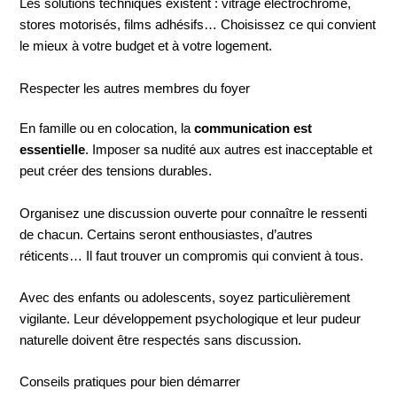
Les solutions techniques existent : vitrage electrochrome,
stores motorisés, films adhésifs… Choisissez ce qui convient
le mieux à votre budget et à votre logement.
Respecter les autres membres du foyer
En famille ou en colocation, la
communication est
essentielle
. Imposer sa nudité aux autres est inacceptable et
peut créer des tensions durables.
Organisez une discussion ouverte pour connaître le ressenti
de chacun. Certains seront enthousiastes, d’autres
réticents… Il faut trouver un compromis qui convient à tous.
Avec des enfants ou adolescents, soyez particulièrement
vigilante. Leur développement psychologique et leur pudeur
naturelle doivent être respectés sans discussion.
Conseils pratiques pour bien démarrer