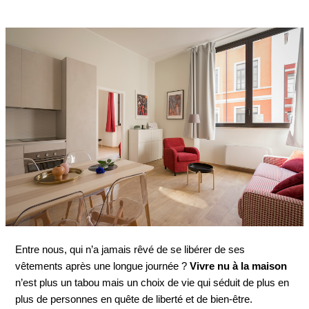
Entre nous, qui n’a jamais rêvé de se libérer de ses
vêtements après une longue journée ?
Vivre nu à la maison
n’est plus un tabou mais un choix de vie qui séduit de plus en
plus de personnes en quête de liberté et de bien-être.