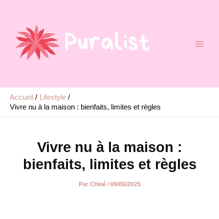
Aller
au
contenu
Accueil
Lifestyle
Vivre nu à la maison : bienfaits, limites et règles
Vivre nu à la maison :
bienfaits, limites et règles
Par
Chloé
/
09/06/2025