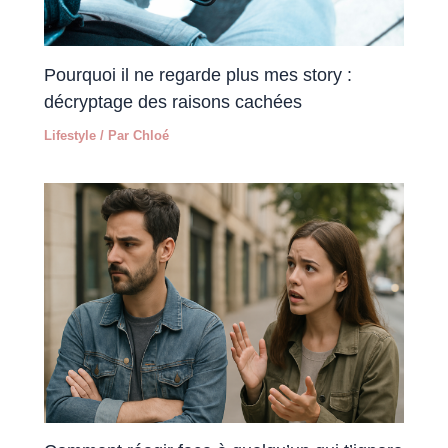
Pourquoi il ne regarde plus mes story :
décryptage des raisons cachées
Lifestyle
/ Par
Chloé