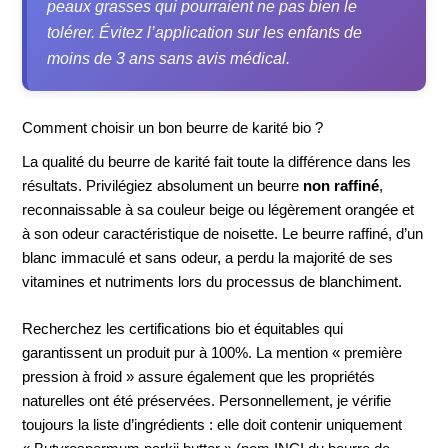
peaux grasses qui pourraient ne pas bien le
tolérer. Évitez l’application sur les enfants de
moins de 3 ans sans avis médical.
Comment choisir un bon beurre de karité bio ?
La qualité du beurre de karité fait toute la différence dans les
résultats. Privilégiez absolument un beurre
non raffiné
,
reconnaissable à sa couleur beige ou légèrement orangée et
à son odeur caractéristique de noisette. Le beurre raffiné, d’un
blanc immaculé et sans odeur, a perdu la majorité de ses
vitamines et nutriments lors du processus de blanchiment.
Recherchez les certifications bio et équitables qui
garantissent un produit pur à 100%. La mention « première
pression à froid » assure également que les propriétés
naturelles ont été préservées. Personnellement, je vérifie
toujours la liste d’ingrédients : elle doit contenir uniquement