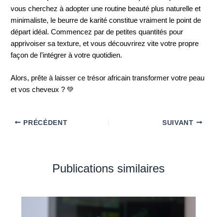
vous cherchez à adopter une routine beauté plus naturelle et
minimaliste, le beurre de karité constitue vraiment le point de
départ idéal. Commencez par de petites quantités pour
apprivoiser sa texture, et vous découvrirez vite votre propre
façon de l’intégrer à votre quotidien.
Alors, prête à laisser ce trésor africain transformer votre peau
et vos cheveux ? 💚
PRÉCÉDENT
SUIVANT
Publications similaires