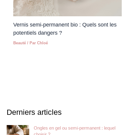
Vernis semi-permanent bio : Quels sont les
potentiels dangers ?
Beauté
/ Par
Chloé
Derniers articles
Ongles en gel ou semi-permanent : lequel
choisir ?