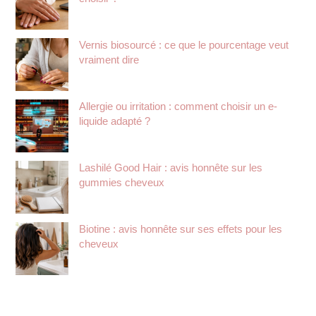
Vernis biosourcé : ce que le pourcentage veut
vraiment dire
Allergie ou irritation : comment choisir un e-
liquide adapté ?
Lashilé Good Hair : avis honnête sur les
gummies cheveux
Biotine : avis honnête sur ses effets pour les
cheveux