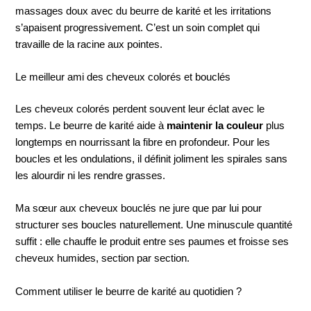
massages doux avec du beurre de karité et les irritations
s’apaisent progressivement. C’est un soin complet qui
travaille de la racine aux pointes.
Le meilleur ami des cheveux colorés et bouclés
Les cheveux colorés perdent souvent leur éclat avec le
temps. Le beurre de karité aide à
maintenir la couleur
plus
longtemps en nourrissant la fibre en profondeur. Pour les
boucles et les ondulations, il définit joliment les spirales sans
les alourdir ni les rendre grasses.
Ma sœur aux cheveux bouclés ne jure que par lui pour
structurer ses boucles naturellement. Une minuscule quantité
suffit : elle chauffe le produit entre ses paumes et froisse ses
cheveux humides, section par section.
Comment utiliser le beurre de karité au quotidien ?