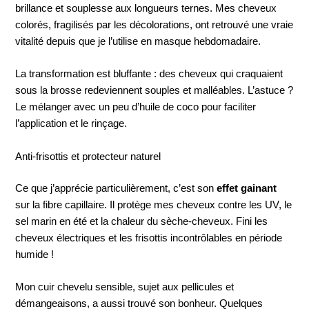
brillance et souplesse aux longueurs ternes. Mes cheveux
colorés, fragilisés par les décolorations, ont retrouvé une vraie
vitalité depuis que je l’utilise en masque hebdomadaire.
La transformation est bluffante : des cheveux qui craquaient
sous la brosse redeviennent souples et malléables. L’astuce ?
Le mélanger avec un peu d’huile de coco pour faciliter
l’application et le rinçage.
Anti-frisottis et protecteur naturel
Ce que j’apprécie particulièrement, c’est son
effet gainant
sur la fibre capillaire. Il protège mes cheveux contre les UV, le
sel marin en été et la chaleur du sèche-cheveux. Fini les
cheveux électriques et les frisottis incontrôlables en période
humide !
Mon cuir chevelu sensible, sujet aux pellicules et
démangeaisons, a aussi trouvé son bonheur. Quelques