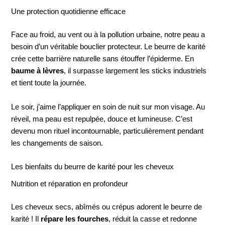
Une protection quotidienne efficace
Face au froid, au vent ou à la pollution urbaine, notre peau a
besoin d’un véritable bouclier protecteur. Le beurre de karité
crée cette barrière naturelle sans étouffer l’épiderme. En
baume à lèvres
, il surpasse largement les sticks industriels
et tient toute la journée.
Le soir, j’aime l’appliquer en soin de nuit sur mon visage. Au
réveil, ma peau est repulpée, douce et lumineuse. C’est
devenu mon rituel incontournable, particulièrement pendant
les changements de saison.
Les bienfaits du beurre de karité pour les cheveux
Nutrition et réparation en profondeur
Les cheveux secs, abîmés ou crépus adorent le beurre de
karité ! Il
répare les fourches
, réduit la casse et redonne