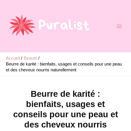
Aller
au
contenu
Accueil
Beauté
Beurre de karité : bienfaits, usages et conseils pour une peau
et des cheveux nourris naturellement
Beurre de karité :
bienfaits, usages et
conseils pour une peau et
des cheveux nourris