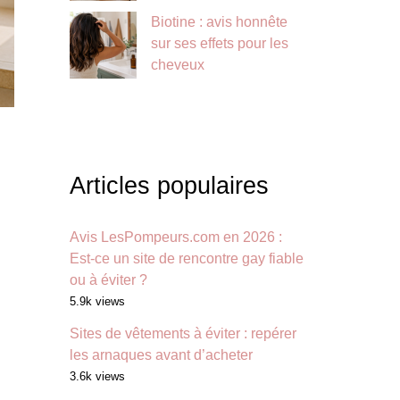
Biotine : avis honnête
sur ses effets pour les
cheveux
Articles populaires
Avis LesPompeurs.com en 2026 :
Est-ce un site de rencontre gay fiable
ou à éviter ?
5.9k views
Sites de vêtements à éviter : repérer
les arnaques avant d’acheter
3.6k views