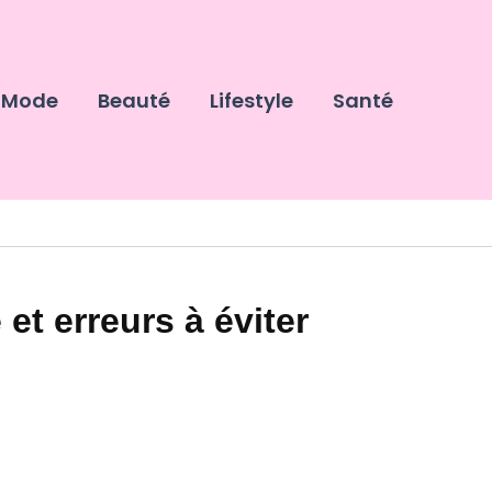
Mode
Beauté
Lifestyle
Santé
t erreurs à éviter