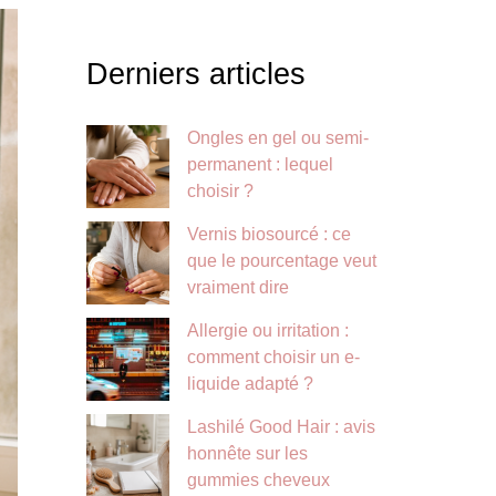
Derniers articles
Ongles en gel ou semi-
permanent : lequel
choisir ?
Vernis biosourcé : ce
que le pourcentage veut
vraiment dire
Allergie ou irritation :
comment choisir un e-
liquide adapté ?
Lashilé Good Hair : avis
honnête sur les
gummies cheveux