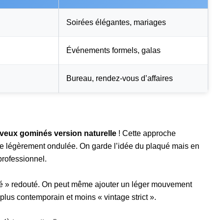
Soirées élégantes, mariages
Événements formels, galas
Bureau, rendez-vous d’affaires
veux gominés version naturelle
! Cette approche
ure légèrement ondulée. On garde l’idée du plaqué mais en
professionnel.
onné » redouté. On peut même ajouter un léger mouvement
 plus contemporain et moins « vintage strict ».