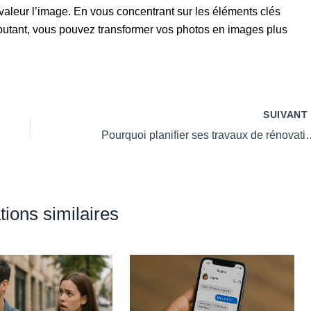
 valeur l’image. En vous concentrant sur les éléments clés
utant, vous pouvez transformer vos photos en images plus
SUIVAN
Pourquoi planifier ses travaux de rén
tions similaires