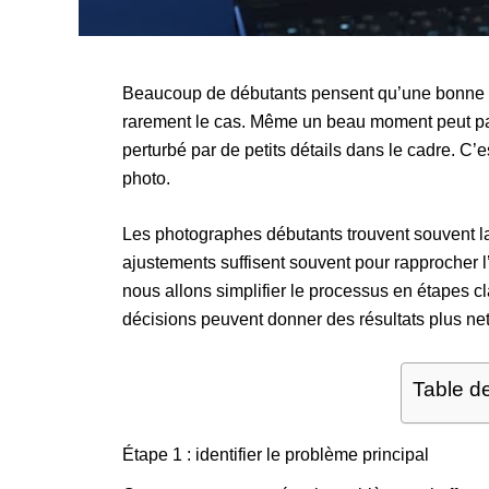
Beaucoup de débutants pensent qu’une bonne pho
rarement le cas. Même un beau moment peut para
perturbé par de petits détails dans le cadre. C’
photo.
Les photographes débutants trouvent souvent la 
ajustements suffisent souvent pour rapprocher 
nous allons simplifier le processus en étapes c
décisions peuvent donner des résultats plus nets,
Table d
Étape 1 : identifier le problème principal