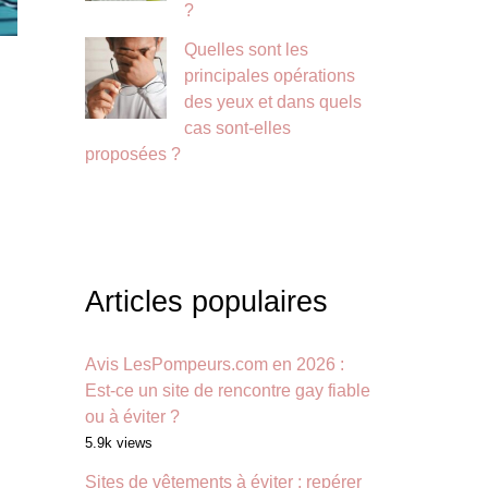
?
Quelles sont les
principales opérations
des yeux et dans quels
cas sont-elles
proposées ?
Articles populaires
Avis LesPompeurs.com en 2026 :
Est-ce un site de rencontre gay fiable
ou à éviter ?
5.9k views
Sites de vêtements à éviter : repérer