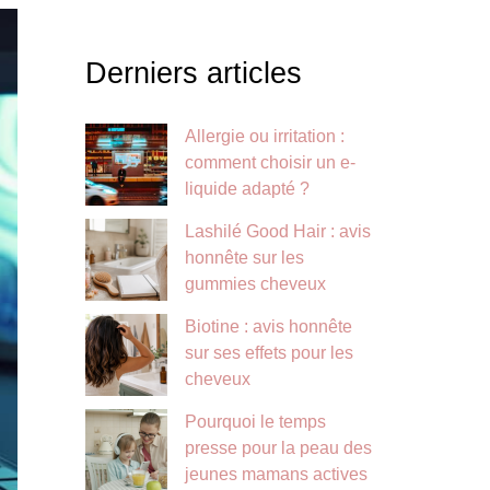
Derniers articles
Allergie ou irritation :
comment choisir un e-
liquide adapté ?
Lashilé Good Hair : avis
honnête sur les
gummies cheveux
Biotine : avis honnête
sur ses effets pour les
cheveux
Pourquoi le temps
presse pour la peau des
jeunes mamans actives