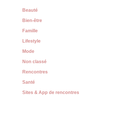
Beauté
Bien-être
Famille
Lifestyle
Mode
Non classé
Rencontres
Santé
Sites & App de rencontres