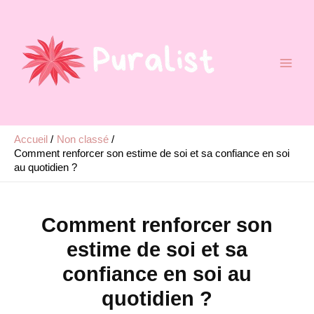
Aller
au
contenu
Accueil
Non classé
Comment renforcer son estime de soi et sa confiance en soi
au quotidien ?
Comment renforcer son
estime de soi et sa
confiance en soi au
quotidien ?