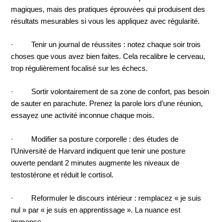
magiques, mais des pratiques éprouvées qui produisent des
résultats mesurables si vous les appliquez avec régularité.
· Tenir un journal de réussites : notez chaque soir trois
choses que vous avez bien faites. Cela recalibre le cerveau,
trop régulièrement focalisé sur les échecs.
· Sortir volontairement de sa zone de confort, pas besoin
de sauter en parachute. Prenez la parole lors d’une réunion,
essayez une activité inconnue chaque mois.
· Modifier sa posture corporelle : des études de
l’Université de Harvard indiquent que tenir une posture
ouverte pendant 2 minutes augmente les niveaux de
testostérone et réduit le cortisol.
· Reformuler le discours intérieur : remplacez « je suis
nul » par « je suis en apprentissage ». La nuance est
immense.