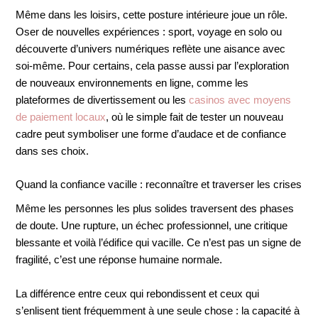
Même dans les loisirs, cette posture intérieure joue un rôle.
Oser de nouvelles expériences : sport, voyage en solo ou
découverte d’univers numériques reflète une aisance avec
soi-même. Pour certains, cela passe aussi par l’exploration
de nouveaux environnements en ligne, comme les
plateformes de divertissement ou les
casinos avec moyens
de paiement locaux
, où le simple fait de tester un nouveau
cadre peut symboliser une forme d’audace et de confiance
dans ses choix.
Quand la confiance vacille : reconnaître et traverser les crises
Même les personnes les plus solides traversent des phases
de doute. Une rupture, un échec professionnel, une critique
blessante et voilà l’édifice qui vacille. Ce n’est pas un signe de
fragilité, c’est une réponse humaine normale.
La différence entre ceux qui rebondissent et ceux qui
s’enlisent tient fréquemment à une seule chose : la capacité à