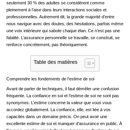
seulement 30 % des adultes se considèrent comme
pleinement à l’aise dans leurs interactions sociales et
professionnelles. Autrement dit, la grande majorité d’entre
nous navigue avec des doutes, des hésitations, parfois même
une voix intérieure qui sabote chaque élan. Ce n’est pas une
fatalité. L’assurance personnelle se travaille, se construit, se
renforce concrètement, pas théoriquement.
Table des matières
Comprendre les fondements de l’estime de soi
Avant de parler de techniques, il faut démêler une confusion
fréquente. La confiance en soi et l’estime de soi ne sont pas
synonymes. L’estime concerne la valeur que vous vous
accordez globalement. La confiance, elle, est liée à vos
capacités dans un domaine précis. On peut avoir une
excellente estime de soi et manquer d’assurance en public. À