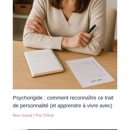
Psychorigide : comment reconnaître ce trait
de personnalité (et apprendre à vivre avec)
Non classé
/ Par
Chloé