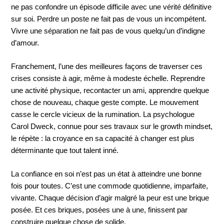
ne pas confondre un épisode difficile avec une vérité définitive
sur soi. Perdre un poste ne fait pas de vous un incompétent.
Vivre une séparation ne fait pas de vous quelqu’un d’indigne
d’amour.
Franchement, l’une des meilleures façons de traverser ces
crises consiste à agir, même à modeste échelle. Reprendre
une activité physique, recontacter un ami, apprendre quelque
chose de nouveau, chaque geste compte. Le mouvement
casse le cercle vicieux de la rumination. La psychologue
Carol Dweck, connue pour ses travaux sur le growth mindset,
le répète : la croyance en sa capacité à changer est plus
déterminante que tout talent inné.
La confiance en soi n’est pas un état à atteindre une bonne
fois pour toutes. C’est une commode quotidienne, imparfaite,
vivante. Chaque décision d’agir malgré la peur est une brique
posée. Et ces briques, posées une à une, finissent par
construire quelque chose de solide.