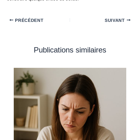
PRÉCÉDENT
SUIVANT
Publications similaires