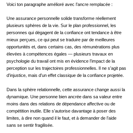
Voici ton paragraphe amélioré avec l’ancre remplacée :
Une assurance personnelle solide transforme réellement
plusieurs sphères de la vie. Sur le plan professionnel, les
personnes qui dégagent de la confiance ont tendance à être
mieux perçues, ce qui peut se traduire par de meilleures
opportunités et, dans certains cas, des rémunérations plus
élevées à compétences égales — plusieurs travaux en
psychologie du travail ont mis en évidence l’impact de la
perception sur les trajectoires professionnelles. Il ne s’agit pas
d’injustice, mais d’un effet classique de la confiance projetée.
Dans la sphère relationnelle, cette assurance change aussi la
dynamique. Une personne bien ancrée dans sa valeur entre
moins dans des relations de dépendance affective ou de
compétition inutile. Elle s’autorise davantage à poser des
limites, à dire non quand il le faut, et à demander de l’aide
sans se sentir fragilisée.