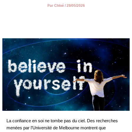
Par
Chloé
/
29/05/2026
La confiance en soi ne tombe pas du ciel. Des recherches
menées par l’Université de Melbourne montrent que