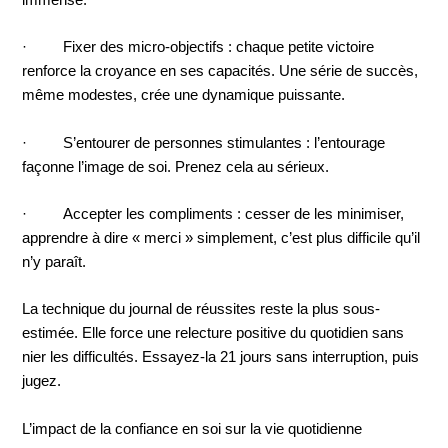
· Fixer des micro-objectifs : chaque petite victoire
renforce la croyance en ses capacités. Une série de succès,
même modestes, crée une dynamique puissante.
· S’entourer de personnes stimulantes : l’entourage
façonne l’image de soi. Prenez cela au sérieux.
· Accepter les compliments : cesser de les minimiser,
apprendre à dire « merci » simplement, c’est plus difficile qu’il
n’y paraît.
La technique du journal de réussites reste la plus sous-
estimée. Elle force une relecture positive du quotidien sans
nier les difficultés. Essayez-la 21 jours sans interruption, puis
jugez.
L’impact de la confiance en soi sur la vie quotidienne