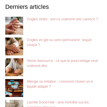
Derniers articles
Ongles striés : est-ce vraiment une carence ?
Ongles en gel ou semi-permanent : lequel
choisir ?
Vernis biosourcé : ce que le pourcentage veut
vraiment dire
Allergie ou irritation : comment choisir un e-
liquide adapté ?
Lashilé Good Hair : avis honnête sur les