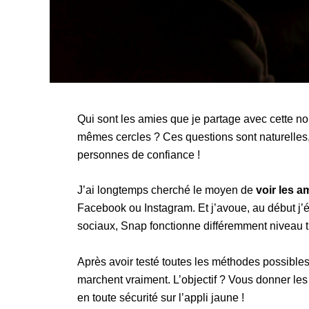
Qui sont les amies que je partage avec cette n
mêmes cercles ? Ces questions sont naturelles,
personnes de confiance !
J’ai longtemps cherché le moyen de
voir les 
Facebook ou Instagram. Et j’avoue, au début j’
sociaux, Snap fonctionne différemment niveau 
Après avoir testé toutes les méthodes possibles
marchent vraiment. L’objectif ? Vous donner le
en toute sécurité sur l’appli jaune !