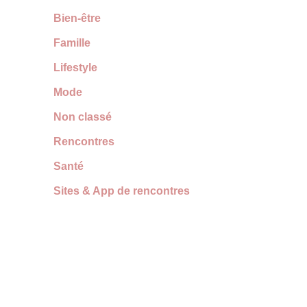
Bien-être
Famille
Lifestyle
Mode
Non classé
Rencontres
Santé
Sites & App de rencontres