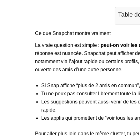
Table d
Ce que Snapchat montre vraiment
La vraie question est simple :
peut-on voir le
réponse est nuancée. Snapchat peut afficher d
notamment via l’ajout rapide ou certains profils
ouverte des amis d’une autre personne.
Si Snap affiche “plus de 2 amis en commun”, 
Tu ne peux pas consulter librement toute la l
Les suggestions peuvent aussi venir de tes c
rapide.
Les applis qui promettent de “voir tous les a
Pour aller plus loin dans le même cluster, tu peu