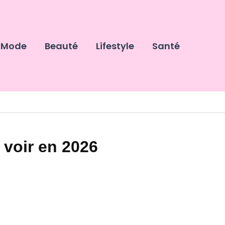
Mode
Beauté
Lifestyle
Santé
voir en 2026