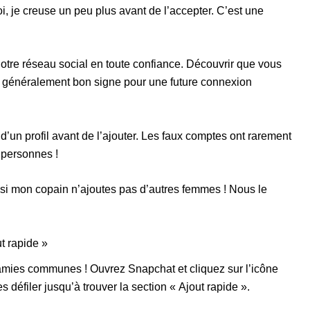
je creuse un peu plus avant de l’accepter. C’est une
notre réseau social en toute confiance. Découvrir que vous
 généralement bon signe pour une future connexion
d’un profil avant de l’ajouter. Les faux comptes ont rarement
personnes !
r si mon copain n’ajoutes pas d’autres femmes ! Nous le
ut rapide »
amies communes ! Ouvrez Snapchat et cliquez sur l’icône
s défiler jusqu’à trouver la section « Ajout rapide ».