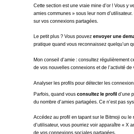
Cette section est une vraie mine d’or ! Vous y v
amies communes » sous leur nom d’utilisateur. 
sur vos connexions partagées.
Le petit plus ? Vous pouvez
envoyer une dem
pratique quand vous reconnaissez quelqu’un qu
Mon conseil d’amie : consultez régulièrement ce
de vos nouvelles connexions et de l’activité de
Analyser les profils pour détecter les connex
Parfois, quand vous
consultez le profil
d’une p
du nombre d’amies partagées. Ce n’est pas systé
Accédez au profil en tapant sur le Bitmoji ou 
d’utilisateur, vous pourriez voir apparaître « 
de vos connexions sociales partagées.