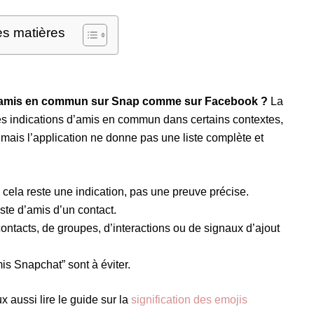
es matières
s amis en commun sur Snap comme sur Facebook ?
La
es indications d’amis en commun dans certains contextes,
, mais l’application ne donne pas une liste complète et
cela reste une indication, pas une preuve précise.
iste d’amis d’un contact.
ontacts, de groupes, d’interactions ou de signaux d’ajout
mis Snapchat” sont à éviter.
x aussi lire le guide sur la
signification des emojis