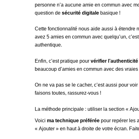
personne n’a aucune amie en commun avec moi, 
question de
sécurité digitale
basique !
Cette fonctionnalité nous aide aussi à étendre 
avez 5 amies en commun avec quelqu’un, c’est
authentique.
Enfin, c’est pratique pour
vérifier l’authenticité
beaucoup d’amies en commun avec des vraies 
On ne va pas se le cacher, c’est aussi pour voi
faisons toutes, rassurez-vous !
La méthode principale : utiliser la section « Ajo
Voici
ma technique préférée
pour repérer les 
« Ajouter » en haut à droite de votre écran. Faite