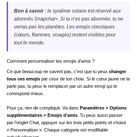
Bon à savoir :
le système solaire est réservé aux
abonnés Snapchat+. Si tu n’es pas abonnée, tu ne
verras pas les planètes. Les emojis classiques
(cœurs, flammes, visages) restent visibles pour
tout le monde.
Comment personnaliser tes emojis d’amis ?
Ce que beaucoup ne savent pas, c’est que tu peux
changer
tous ces emojis
par ceux de ton choix. Si le cœur jaune ne te
parle pas, tu peux le remplacer par un autre emoji qui te
correspond mieux.
Pour ça, rien de compliqué. Va dans
Paramètres > Options
supplémentaires > Emojis d’amis
. Tu peux aussi passer
par l’onglet Chat, appuyer sur les trois petits points et choisir
« Personnaliser ». Chaque catégorie est modifiable