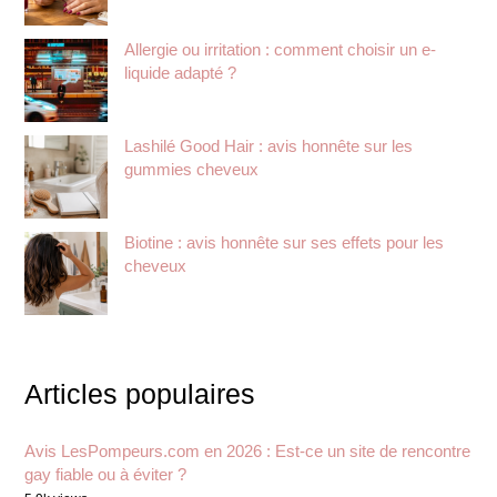
Allergie ou irritation : comment choisir un e-
liquide adapté ?
Lashilé Good Hair : avis honnête sur les
gummies cheveux
Biotine : avis honnête sur ses effets pour les
cheveux
Articles populaires
Avis LesPompeurs.com en 2026 : Est-ce un site de rencontre
gay fiable ou à éviter ?