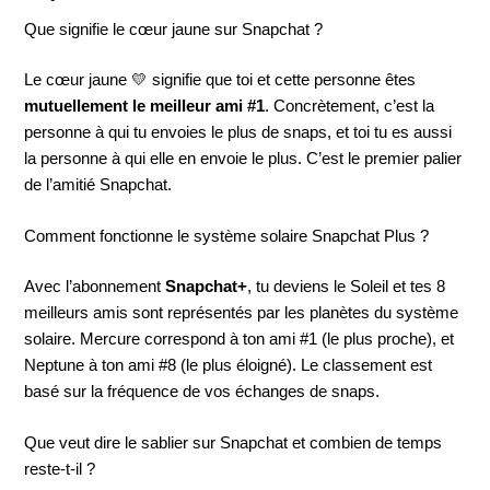
Que signifie le cœur jaune sur Snapchat ?
Le cœur jaune 💛 signifie que toi et cette personne êtes
mutuellement le meilleur ami #1
. Concrètement, c’est la
personne à qui tu envoies le plus de snaps, et toi tu es aussi
la personne à qui elle en envoie le plus. C’est le premier palier
de l’amitié Snapchat.
Comment fonctionne le système solaire Snapchat Plus ?
Avec l’abonnement
Snapchat+
, tu deviens le Soleil et tes 8
meilleurs amis sont représentés par les planètes du système
solaire. Mercure correspond à ton ami #1 (le plus proche), et
Neptune à ton ami #8 (le plus éloigné). Le classement est
basé sur la fréquence de vos échanges de snaps.
Que veut dire le sablier sur Snapchat et combien de temps
reste-t-il ?