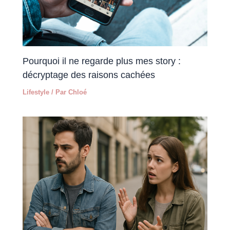
Pourquoi il ne regarde plus mes story :
décryptage des raisons cachées
Lifestyle
/ Par
Chloé