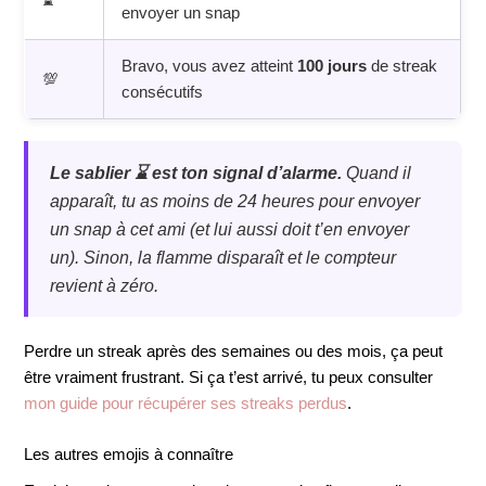
envoyer un snap
Bravo, vous avez atteint
100 jours
de streak
💯
consécutifs
Le sablier ⌛ est ton signal d’alarme.
Quand il
apparaît, tu as moins de 24 heures pour envoyer
un snap à cet ami (et lui aussi doit t’en envoyer
un). Sinon, la flamme disparaît et le compteur
revient à zéro.
Perdre un streak après des semaines ou des mois, ça peut
être vraiment frustrant. Si ça t’est arrivé, tu peux consulter
mon guide pour récupérer ses streaks perdus
.
Les autres emojis à connaître