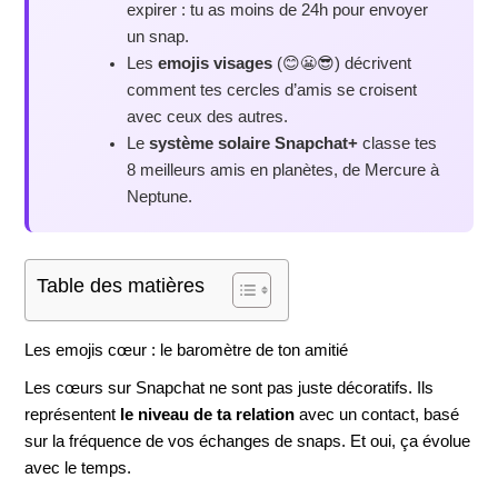
expirer : tu as moins de 24h pour envoyer
un snap.
Les
emojis visages
(😊😬😎) décrivent
comment tes cercles d’amis se croisent
avec ceux des autres.
Le
système solaire Snapchat+
classe tes
8 meilleurs amis en planètes, de Mercure à
Neptune.
Table des matières
Les emojis cœur : le baromètre de ton amitié
Les cœurs sur Snapchat ne sont pas juste décoratifs. Ils
représentent
le niveau de ta relation
avec un contact, basé
sur la fréquence de vos échanges de snaps. Et oui, ça évolue
avec le temps.