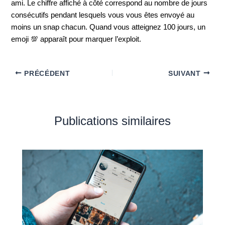
ami. Le chiffre affiché à côté correspond au nombre de jours
consécutifs pendant lesquels vous vous êtes envoyé au
moins un snap chacun. Quand vous atteignez 100 jours, un
emoji 💯 apparaît pour marquer l’exploit.
PRÉCÉDENT
SUIVANT
Publications similaires