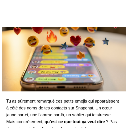
Tu as sûrement remarqué ces petits emojis qui apparaissent
à côté des noms de tes contacts sur Snapchat. Un cœur
jaune par-ci, une flamme par-là, un sablier qui te stresse…
Mais concrètement,
qu’est-ce que tout ça veut dire
? Pas