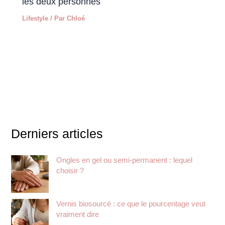
les deux personnes
Lifestyle
/ Par
Chloé
Derniers articles
Ongles en gel ou semi-permanent : lequel
choisir ?
Vernis biosourcé : ce que le pourcentage veut
vraiment dire