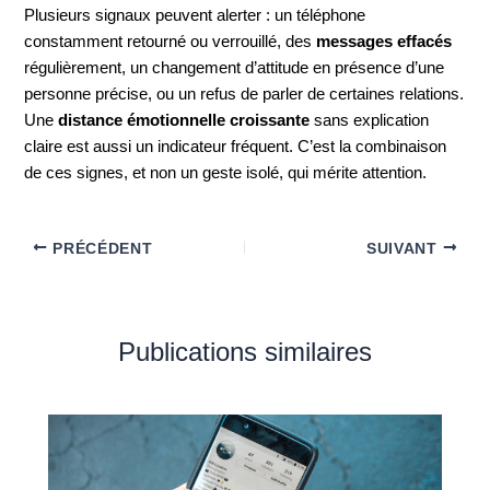
Plusieurs signaux peuvent alerter : un téléphone
constamment retourné ou verrouillé, des
messages effacés
régulièrement, un changement d’attitude en présence d’une
personne précise, ou un refus de parler de certaines relations.
Une
distance émotionnelle croissante
sans explication
claire est aussi un indicateur fréquent. C’est la combinaison
de ces signes, et non un geste isolé, qui mérite attention.
PRÉCÉDENT
SUIVANT
Publications similaires