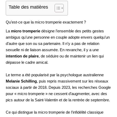
Table des matières
Qu’est-ce que la micro tromperie exactement ?
La
micro tromperie
désigne l’ensemble des petits gestes
ambigus qu’une personne en couple adopte envers quelqu’un
d’autre que son ou sa partenaire. Il n’y a pas de relation
sexuelle ni de liaison assumée. En revanche, il y a une
intention de plaire
, de séduire ou de maintenir un lien qui
dépasse le cadre amical.
Le terme a été popularisé par la psychologue australienne
Melanie Schilling
, puis repris massivement sur les réseaux
sociaux à partir de 2018. Depuis 2023, les recherches Google
pour « micro tromperie » ne cessent d’augmenter, avec des
pics autour de la Saint-Valentin et de la rentrée de septembre.
Ce qui distingue la micro tromperie de l’infidélité classique