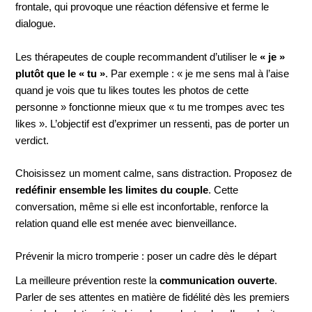
frontale, qui provoque une réaction défensive et ferme le
dialogue.
Les thérapeutes de couple recommandent d’utiliser le
« je »
plutôt que le « tu »
. Par exemple : « je me sens mal à l’aise
quand je vois que tu likes toutes les photos de cette
personne » fonctionne mieux que « tu me trompes avec tes
likes ». L’objectif est d’exprimer un ressenti, pas de porter un
verdict.
Choisissez un moment calme, sans distraction. Proposez de
redéfinir ensemble les limites du couple
. Cette
conversation, même si elle est inconfortable, renforce la
relation quand elle est menée avec bienveillance.
Prévenir la micro tromperie : poser un cadre dès le départ
La meilleure prévention reste la
communication ouverte
.
Parler de ses attentes en matière de fidélité dès les premiers