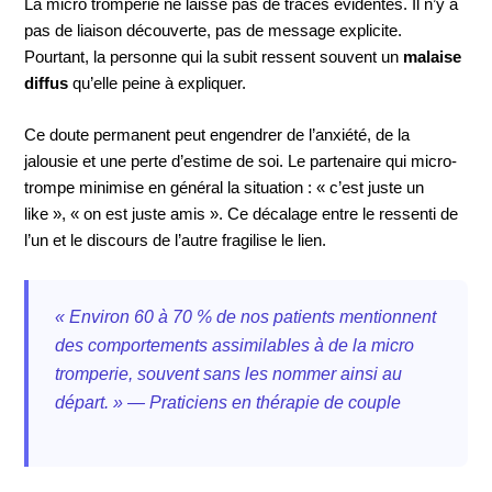
La micro tromperie ne laisse pas de traces évidentes. Il n’y a
pas de liaison découverte, pas de message explicite.
Pourtant, la personne qui la subit ressent souvent un
malaise
diffus
qu’elle peine à expliquer.
Ce doute permanent peut engendrer de l’anxiété, de la
jalousie et une perte d’estime de soi. Le partenaire qui micro-
trompe minimise en général la situation : « c’est juste un
like », « on est juste amis ». Ce décalage entre le ressenti de
l’un et le discours de l’autre fragilise le lien.
« Environ 60 à 70 % de nos patients mentionnent
des comportements assimilables à de la micro
tromperie, souvent sans les nommer ainsi au
départ. » — Praticiens en thérapie de couple