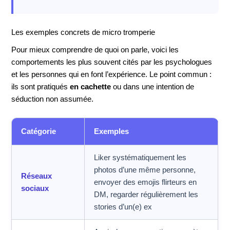
Les exemples concrets de micro tromperie
Pour mieux comprendre de quoi on parle, voici les
comportements les plus souvent cités par les psychologues
et les personnes qui en font l’expérience. Le point commun :
ils sont pratiqués
en cachette
ou dans une intention de
séduction non assumée.
Catégorie
Exemples
Liker systématiquement les
photos d’une même personne,
Réseaux
envoyer des emojis flirteurs en
sociaux
DM, regarder régulièrement les
stories d’un(e) ex