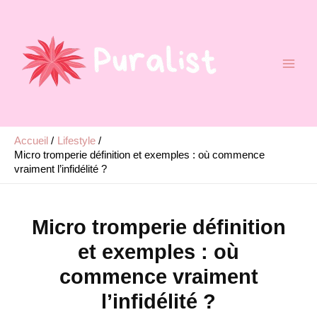
Aller
au
contenu
Accueil
Lifestyle
Micro tromperie définition et exemples : où commence
vraiment l’infidélité ?
Micro tromperie définition
et exemples : où
commence vraiment
l’infidélité ?