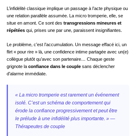
L’infidélité classique implique un passage à l’acte physique ou
une relation parallèle assumée. La micro tromperie, elle, se
situe en amont. Ce sont des
transgressions mineures et
répétées
qui, prises une par une, paraissent insignifiantes.
Le problème, c’est l’accumulation. Un message effacé ici, un
flirt « pour rire » là, une confidence intime partagée avec un(e)
collègue plutôt qu’avec son partenaire… Chaque geste
grignote la
confiance dans le couple
sans déclencher
d’alarme immédiate.
« La micro tromperie est rarement un événement
isolé. C’est un schéma de comportement qui
érode la confiance progressivement et peut être
le prélude à une infidélité plus importante. » —
Thérapeutes de couple