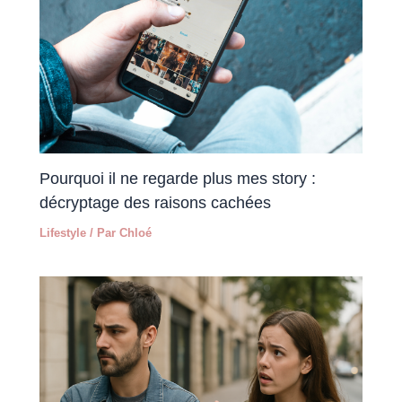
Pourquoi il ne regarde plus mes story :
décryptage des raisons cachées
Lifestyle
/ Par
Chloé