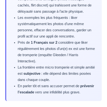
cachés, flirt discret) qui trahissent une forme de
déloyauté sans passage à l’acte physique.
Les exemples les plus fréquents : liker
systématiquement les photos d’une même
personne, effacer des conversations, garder un
profil actif sur une appli de rencontre.
Près de
1 Français sur 2
considère que liker
régulièrement les photos d’un(e) ex est une forme
de tromperie (enquête Gleeden / Harris
Interactive).
La frontière entre micro tromperie et simple amitié
est
subjective
: elle dépend des limites posées
dans chaque couple.
En parler tôt et sans accuser permet de
prévenir
l’escalade
vers une infidélité plus grave.