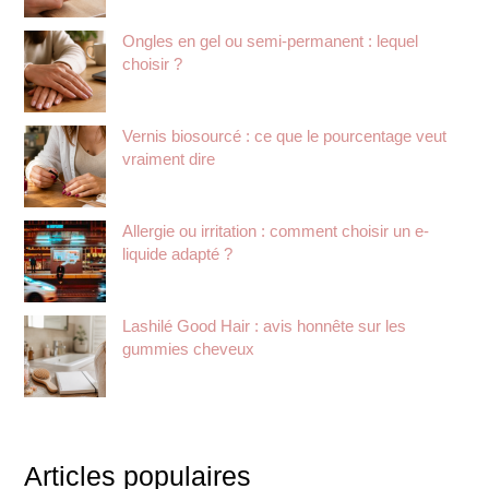
Ongles en gel ou semi-permanent : lequel
choisir ?
Vernis biosourcé : ce que le pourcentage veut
vraiment dire
Allergie ou irritation : comment choisir un e-
liquide adapté ?
Lashilé Good Hair : avis honnête sur les
gummies cheveux
Articles populaires