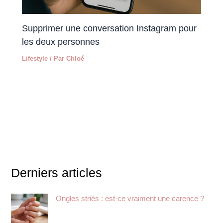
Supprimer une conversation Instagram pour
les deux personnes
Lifestyle
/ Par
Chloé
Derniers articles
Ongles striés : est-ce vraiment une carence ?