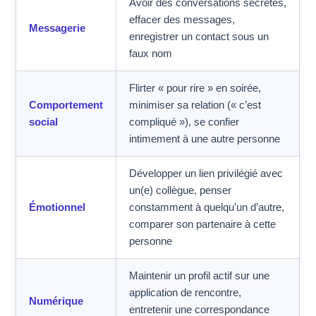
Avoir des conversations secrètes,
effacer des messages,
Messagerie
enregistrer un contact sous un
faux nom
Flirter « pour rire » en soirée,
Comportement
minimiser sa relation (« c’est
social
compliqué »), se confier
intimement à une autre personne
Développer un lien privilégié avec
un(e) collègue, penser
Émotionnel
constamment à quelqu’un d’autre,
comparer son partenaire à cette
personne
Maintenir un profil actif sur une
application de rencontre,
Numérique
entretenir une correspondance