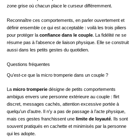
zone grise où chacun place le curseur différemment.
Reconnaître ces comportements, en parler ouvertement et
définir ensemble ce qui est acceptable : voilà les trois piliers
pour protéger la
confiance dans le couple
. La fidélité ne se
résume pas à l’absence de liaison physique. Elle se construit
aussi dans les petits gestes du quotidien.
Questions fréquentes
Qu’est-ce que la micro tromperie dans un couple ?
La
micro tromperie
désigne de petits comportements
ambigus envers une personne extérieure au couple : flirt
discret, messages cachés, attention excessive portée à
quelqu’un d’autre. Il n’y a pas de passage à l’acte physique,
mais ces gestes franchissent une
limite de loyauté
. Ils sont
souvent pratiqués en cachette et minimisés par la personne
qui les adopte.