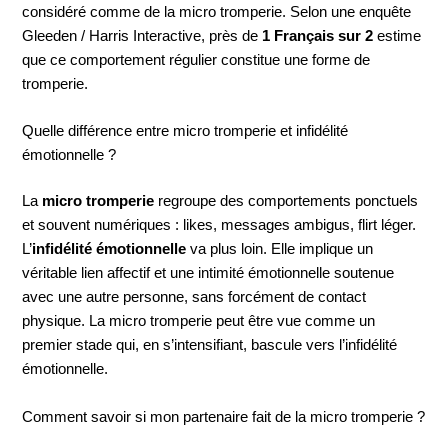
considéré comme de la micro tromperie. Selon une enquête
Gleeden / Harris Interactive, près de
1 Français sur 2
estime
que ce comportement régulier constitue une forme de
tromperie.
Quelle différence entre micro tromperie et infidélité
émotionnelle ?
La
micro tromperie
regroupe des comportements ponctuels
et souvent numériques : likes, messages ambigus, flirt léger.
L’
infidélité émotionnelle
va plus loin. Elle implique un
véritable lien affectif et une intimité émotionnelle soutenue
avec une autre personne, sans forcément de contact
physique. La micro tromperie peut être vue comme un
premier stade qui, en s’intensifiant, bascule vers l’infidélité
émotionnelle.
Comment savoir si mon partenaire fait de la micro tromperie ?