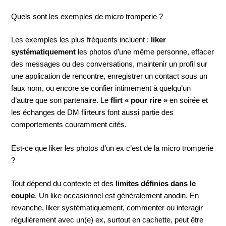
Quels sont les exemples de micro tromperie ?
Les exemples les plus fréquents incluent :
liker
systématiquement
les photos d’une même personne, effacer
des messages ou des conversations, maintenir un profil sur
une application de rencontre, enregistrer un contact sous un
faux nom, ou encore se confier intimement à quelqu’un
d’autre que son partenaire. Le
flirt « pour rire »
en soirée et
les échanges de DM flirteurs font aussi partie des
comportements couramment cités.
Est-ce que liker les photos d’un ex c’est de la micro tromperie
?
Tout dépend du contexte et des
limites définies dans le
couple
. Un like occasionnel est généralement anodin. En
revanche, liker systématiquement, commenter ou interagir
régulièrement avec un(e) ex, surtout en cachette, peut être