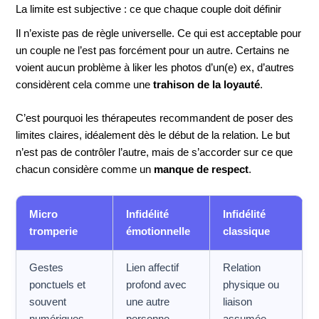
La limite est subjective : ce que chaque couple doit définir
Il n’existe pas de règle universelle. Ce qui est acceptable pour
un couple ne l’est pas forcément pour un autre. Certains ne
voient aucun problème à liker les photos d’un(e) ex, d’autres
considèrent cela comme une
trahison de la loyauté
.
C’est pourquoi les thérapeutes recommandent de poser des
limites claires, idéalement dès le début de la relation. Le but
n’est pas de contrôler l’autre, mais de s’accorder sur ce que
chacun considère comme un
manque de respect
.
Micro
Infidélité
Infidélité
tromperie
émotionnelle
classique
Gestes
Lien affectif
Relation
ponctuels et
profond avec
physique ou
souvent
une autre
liaison