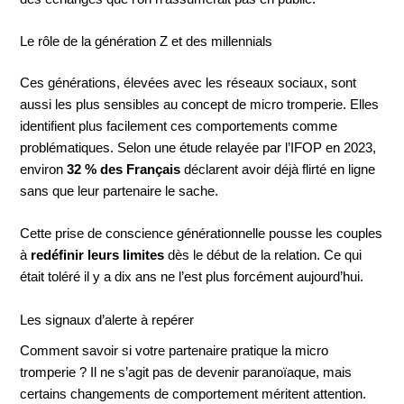
Le rôle de la génération Z et des millennials
Ces générations, élevées avec les réseaux sociaux, sont
aussi les plus sensibles au concept de micro tromperie. Elles
identifient plus facilement ces comportements comme
problématiques. Selon une étude relayée par l’IFOP en 2023,
environ
32 % des Français
déclarent avoir déjà flirté en ligne
sans que leur partenaire le sache.
Cette prise de conscience générationnelle pousse les couples
à
redéfinir leurs limites
dès le début de la relation. Ce qui
était toléré il y a dix ans ne l’est plus forcément aujourd’hui.
Les signaux d’alerte à repérer
Comment savoir si votre partenaire pratique la micro
tromperie ? Il ne s’agit pas de devenir paranoïaque, mais
certains changements de comportement méritent attention.