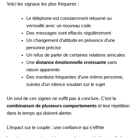
Voici les signaux les plus fréquents :
Le téléphone est constamment retourné ou
verrouillé avec un nouveau code
Des messages sont effacés régulièrement
Un changement d’attitude en présence d’une
personne précise
Un refus de parler de certaines relations amicales
Une
distance émotionnelle croissante
sans
raison apparente
Des mentions fréquentes d’une même personne,
suivies d’un silence soudain sur le sujet
Un seul de ces signes ne suffit pas à conclure. C’est la
combinaison de plusieurs comportements
et leur répétition
dans le temps qui doivent alerter.
L’impact sur le couple : une confiance qui s’effrite