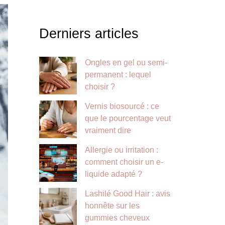
Derniers articles
Ongles en gel ou semi-
permanent : lequel
choisir ?
Vernis biosourcé : ce
que le pourcentage veut
vraiment dire
Allergie ou irritation :
comment choisir un e-
liquide adapté ?
Lashilé Good Hair : avis
honnête sur les
gummies cheveux