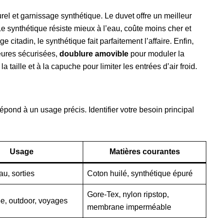
urel et garnissage synthétique. Le duvet offre un meilleur
 Le synthétique résiste mieux à l’eau, coûte moins cher et
citadin, le synthétique fait parfaitement l’affaire. Enfin,
ieures sécurisées,
doublure amovible
pour moduler la
 taille et à la capuche pour limiter les entrées d’air froid.
pond à un usage précis. Identifier votre besoin principal
Usage
Matières courantes
au, sorties
Coton huilé, synthétique épuré
Gore-Tex, nylon ripstop,
, outdoor, voyages
membrane imperméable