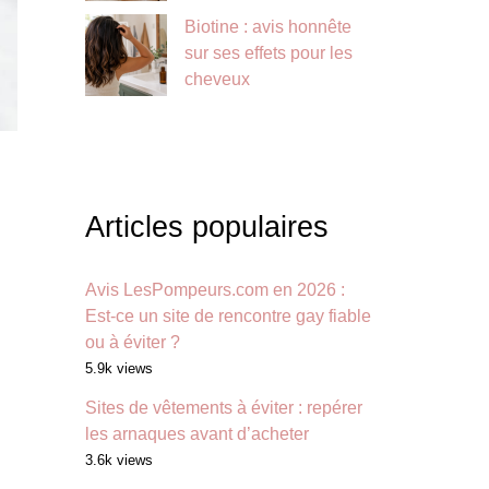
Biotine : avis honnête
sur ses effets pour les
cheveux
Articles populaires
Avis LesPompeurs.com en 2026 :
Est-ce un site de rencontre gay fiable
ou à éviter ?
5.9k views
Sites de vêtements à éviter : repérer
les arnaques avant d’acheter
3.6k views