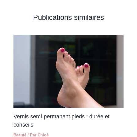
Publications similaires
Vernis semi-permanent pieds : durée et
conseils
Beauté
/ Par
Chloé