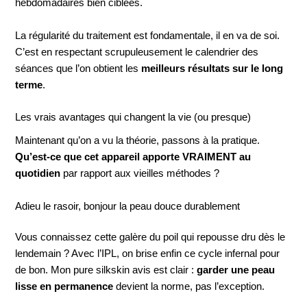
hebdomadaires bien ciblées.
La régularité du traitement est fondamentale, il en va de soi.
C’est en respectant scrupuleusement le calendrier des
séances que l’on obtient les
meilleurs résultats sur le long
terme
.
Les vrais avantages qui changent la vie (ou presque)
Maintenant qu’on a vu la théorie, passons à la pratique.
Qu’est-ce que cet appareil apporte VRAIMENT au
quotidien
par rapport aux vieilles méthodes ?
Adieu le rasoir, bonjour la peau douce durablement
Vous connaissez cette galère du poil qui repousse dru dès le
lendemain ? Avec l’IPL, on brise enfin ce cycle infernal pour
de bon. Mon pure silkskin avis est clair :
garder une peau
lisse en permanence
devient la norme, pas l’exception.