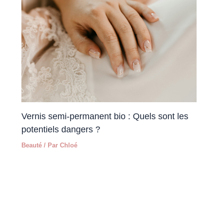
Vernis semi-permanent bio : Quels sont les
potentiels dangers ?
Beauté
/ Par
Chloé