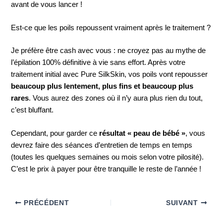
avant de vous lancer !
Est-ce que les poils repoussent vraiment après le traitement ?
Je préfère être cash avec vous : ne croyez pas au mythe de
l’épilation 100% définitive à vie sans effort. Après votre
traitement initial avec Pure SilkSkin, vos poils vont repousser
beaucoup plus lentement, plus fins et beaucoup plus
rares
. Vous aurez des zones où il n’y aura plus rien du tout,
c’est bluffant.
Cependant, pour garder ce
résultat « peau de bébé »
, vous
devrez faire des séances d’entretien de temps en temps
(toutes les quelques semaines ou mois selon votre pilosité).
C’est le prix à payer pour être tranquille le reste de l’année !
PRÉCÉDENT
SUIVANT