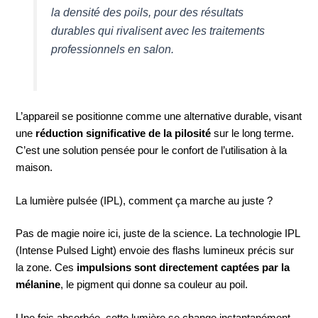
la densité des poils, pour des résultats
durables qui rivalisent avec les traitements
professionnels en salon.
L’appareil se positionne comme une alternative durable, visant
une
réduction significative de la pilosité
sur le long terme.
C’est une solution pensée pour le confort de l’utilisation à la
maison.
La lumière pulsée (IPL), comment ça marche au juste ?
Pas de magie noire ici, juste de la science. La technologie IPL
(Intense Pulsed Light) envoie des flashs lumineux précis sur
la zone. Ces
impulsions sont directement captées par la
mélanine
, le pigment qui donne sa couleur au poil.