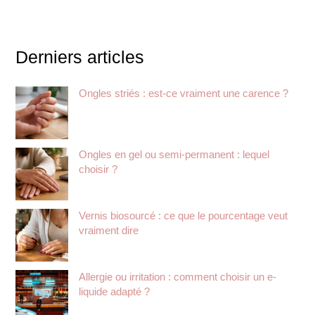
Derniers articles
Ongles striés : est-ce vraiment une carence ?
Ongles en gel ou semi-permanent : lequel
choisir ?
Vernis biosourcé : ce que le pourcentage veut
vraiment dire
Allergie ou irritation : comment choisir un e-
liquide adapté ?