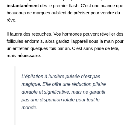
instantanément
dès le premier flash. C’est une nuance que
beaucoup de marques oublient de préciser pour vendre du
rêve.
Il faudra des retouches. Vos hormones peuvent réveiller des
follicules endormis, alors gardez l’appareil sous la main pour
un entretien quelques fois par an. C’est sans prise de tête,
mais
nécessaire
.
L’épilation à lumière pulsée n’est pas
magique. Elle offre une réduction pilaire
durable et significative, mais ne garantit
pas une disparition totale pour tout le
monde.