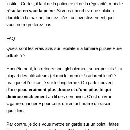
institut. Certes, il faut de la patience et de la régularité, mais
le
résultat en vaut la peine
. Si vous cherchez une solution
durable à la maison, foncez, c’est un investissement que
vous ne regretterez pas
FAQ
Quels sont les vrais avis sur l’épilateur à lumière pulsée Pure
SilkSkin ?
Honnêtement, les retours sont globalement super positifs ! La
plupart des utilisateurs (et moi le premier !) adorent le côté
pratique et l’efficacité sur le long terme. On parle souvent
d’une
peau vraiment plus douce et d’une pilosité qui
diminue visiblement
au fil des semaines. C’est un vrai
« game-changer » pour ceux qui en ont marre du rasoir
quotidien.
Par contre, je dois vous mettre en garde sur un point : faites