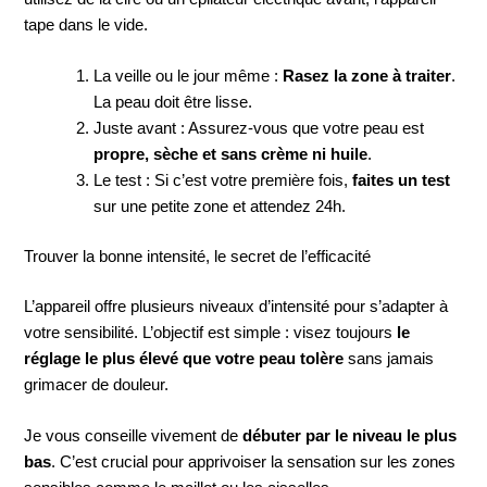
tape dans le vide.
La veille ou le jour même :
Rasez la zone à traiter
.
La peau doit être lisse.
Juste avant : Assurez-vous que votre peau est
propre, sèche et sans crème ni huile
.
Le test : Si c’est votre première fois,
faites un test
sur une petite zone et attendez 24h.
Trouver la bonne intensité, le secret de l’efficacité
L’appareil offre plusieurs niveaux d’intensité pour s’adapter à
votre sensibilité. L’objectif est simple : visez toujours
le
réglage le plus élevé que votre peau tolère
sans jamais
grimacer de douleur.
Je vous conseille vivement de
débuter par le niveau le plus
bas
. C’est crucial pour apprivoiser la sensation sur les zones