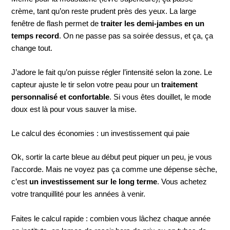
crème, tant qu’on reste prudent près des yeux. La large
fenêtre de flash permet de
traiter les demi-jambes en un
temps record
. On ne passe pas sa soirée dessus, et ça, ça
change tout.
J’adore le fait qu’on puisse régler l’intensité selon la zone. Le
capteur ajuste le tir selon votre peau pour un
traitement
personnalisé et confortable
. Si vous êtes douillet, le mode
doux est là pour vous sauver la mise.
Le calcul des économies : un investissement qui paie
Ok, sortir la carte bleue au début peut piquer un peu, je vous
l’accorde. Mais ne voyez pas ça comme une dépense sèche,
c’est
un investissement sur le long terme
. Vous achetez
votre tranquillité pour les années à venir.
Faites le calcul rapide : combien vous lâchez chaque année