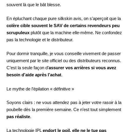
souvent là que le bât blesse.
En épluchant chaque pure silkskin avis, on s’aperçoit que la
colère cible souvent le SAV de certains revendeurs peu
scrupuleux
plutôt que la machine elle-même. Ne confondez
pas la technologie et le distributeur.
Pour dormir tranquille, je vous conseille vivement de passer
uniquement par le site officiel ou des distributeurs reconnus.
C’est la seule façon d’
assurer vos arrières si vous avez
besoin d’aide après l’achat
.
Le mythe de l’épilation « définitive »
Soyons clairs : ne vous attendez pas à jeter votre rasoir à la
poubelle dès la première semaine. Ce n’est tout simplement
pas réaliste
.
La technologie IPL
endort le poil, elle ne le tue pas