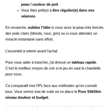
peau / couleur de poil
.
Vous êtes prêt(e) à
être régulier(e) dans vos
séances
.
En revanche,
oubliez l’idée
si vous avez la peau très foncée,
des poils clairs (blonds, roux, gris) ou si vous attendez un
miracle instantané sans effort.
L’essentiel à retenir avant l’achat
Pour vous aider à trancher, j’ai dressé un
tableau rapide
.
C’est le meilleur moyen de voir si le jeu en vaut la chandelle
pour vous.
Ce comparatif met l’IPL face aux méthodes qu’on connaît
tous. Vous verrez tout de suite où se place le
Pure SilkSkin
niveau douleur et budget
.