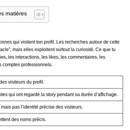
es matières
onnes qui visitent ton profil. Les recherches autour de cette
le”, mais elles exploitent surtout la curiosité. Ce que tu
es, les interactions, les likes, les commentaires, les
s comptes professionnels.
des visiteurs du profil.
ptes qui ont regardé la story pendant sa durée d’affichage.
 mais pas l’identité précise des visiteurs.
mettent des noms précis.