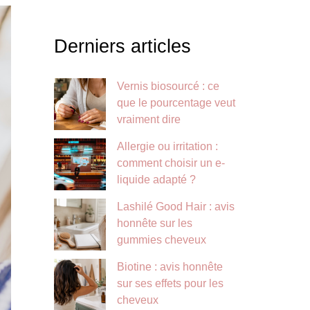
Derniers articles
Vernis biosourcé : ce
que le pourcentage veut
vraiment dire
Allergie ou irritation :
comment choisir un e-
liquide adapté ?
Lashilé Good Hair : avis
honnête sur les
gummies cheveux
Biotine : avis honnête
sur ses effets pour les
cheveux