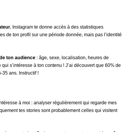
ateur
, Instagram te donne accès à des statistiques
tes de ton profil sur une période donnée, mais pas l’identité
de ton audience
: âge, sexe, localisation, heures de
qui s’intéresse à ton contenu ! J’ai découvert que 60% de
 ans. Instructif !
intéresse à moi : analyser régulièrement qui regarde mes
quement tes stories sont probablement celles qui visitent