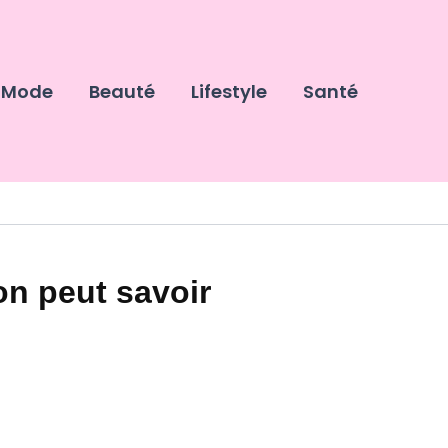
Mode
Beauté
Lifestyle
Santé
on peut savoir