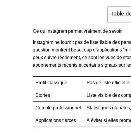
Table d
Ce qu’Instagram permet vraiment de savoir
Instagram ne fournit pas de liste fiable des pers
question montrent beaucoup d’applications “mirac
peux suivre réellement, ce sont les vues de stori
abonnements récents et certains signaux sur le
Profil classique
Pas de liste officielle 
Stories
Liste visible des com
Compte professionnel
Statistiques globales,
Applications tierces
À éviter si elles pro