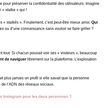
e pour préserver la confidentialité des utilisateurs. Imagine
 « stalke » qui !
es « stalkés ». Finalement, c’est peut-être mieux ainsi.
Qui
n ex ou d’une connaissance sans vouloir se faire griller ?
nt tout. Si chacun pouvait voir ses « visiteurs », beaucoup
ent de naviguer
librement sur la plateforme. L’exploration
 plus jamais un profil si elle savait que la personne
ie de l’ADN des réseaux sociaux.
 Instagram pour les deux personnes ?