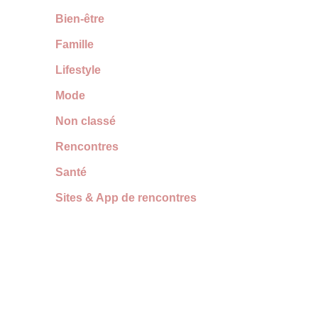
Bien-être
Famille
Lifestyle
Mode
Non classé
Rencontres
Santé
Sites & App de rencontres