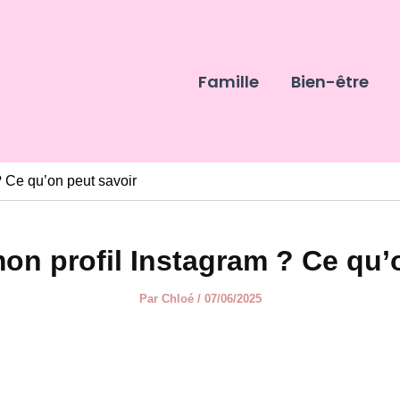
Famille
Bien-être
? Ce qu’on peut savoir
on profil Instagram ? Ce qu’
Par
Chloé
/
07/06/2025