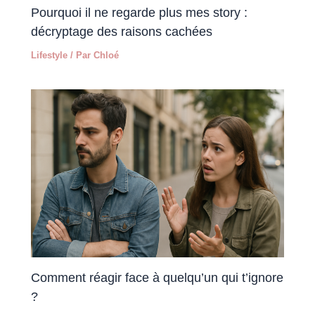
Pourquoi il ne regarde plus mes story :
décryptage des raisons cachées
Lifestyle
/ Par
Chloé
Comment réagir face à quelqu’un qui t’ignore
?