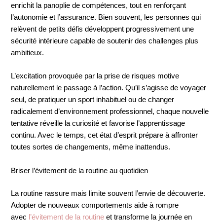
enrichit la panoplie de compétences, tout en renforçant
l’autonomie et l’assurance. Bien souvent, les personnes qui
relèvent de petits défis développent progressivement une
sécurité intérieure capable de soutenir des challenges plus
ambitieux.
L’excitation provoquée par la prise de risques motive
naturellement le passage à l’action. Qu’il s’agisse de voyager
seul, de pratiquer un sport inhabituel ou de changer
radicalement d’environnement professionnel, chaque nouvelle
tentative réveille la curiosité et favorise l’apprentissage
continu. Avec le temps, cet état d’esprit prépare à affronter
toutes sortes de changements, même inattendus.
Briser l’évitement de la routine au quotidien
La routine rassure mais limite souvent l’envie de découverte.
Adopter de nouveaux comportements aide à rompre
avec
l’évitement de la routine
et transforme la journée en