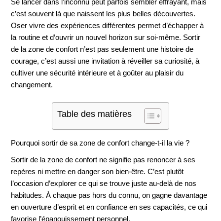
Se lancer dans l’inconnu peut parfois sembler effrayant, mais
c’est souvent là que naissent les plus belles découvertes.
Oser vivre des expériences différentes permet d’échapper à
la routine et d’ouvrir un nouvel horizon sur soi-même. Sortir
de la zone de confort n’est pas seulement une histoire de
courage, c’est aussi une invitation à réveiller sa curiosité, à
cultiver une sécurité intérieure et à goûter au plaisir du
changement.
Table des matières
Pourquoi sortir de sa zone de confort change-t-il la vie ?
Sortir de la zone de confort ne signifie pas renoncer à ses
repères ni mettre en danger son bien-être. C’est plutôt
l’occasion d’explorer ce qui se trouve juste au-delà de nos
habitudes. À chaque pas hors du connu, on gagne davantage
en ouverture d’esprit et en confiance en ses capacités, ce qui
favorise l’épanouissement personnel.