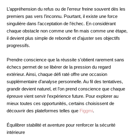
L’appréhension du refus ou de l’erreur freine souvent dès les
premiers pas vers l’inconnu. Pourtant, il existe une force
singulière dans l’acceptation de l’échec. En considérant
chaque obstacle non comme une fin mais comme une étape,
il devient plus simple de rebondir et d’ajuster ses objectifs
progressifs.
Prendre conscience que la réussite s’obtient rarement sans
échecs permet de se libérer de la pression du regard
extérieur. Ainsi, chaque défi raté offre une occasion
supplémentaire d’analyse personnelle. Au fil des tentatives,
grandir devient naturel, et l’on prend conscience que chaque
épreuve vient servir l’expérience future. Pour explorer au
mieux toutes ces opportunités, certains choisissent de
découvrir des plateformes telles que
Figgmi
.
Équilibrer stabilité et aventure pour renforcer la sécurité
intérieure