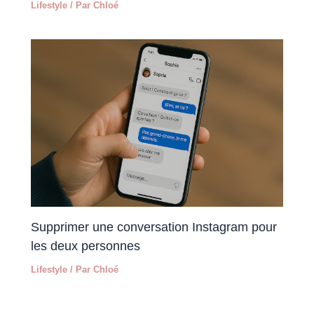
Lifestyle
/ Par
Chloé
Supprimer une conversation Instagram pour
les deux personnes
Lifestyle
/ Par
Chloé