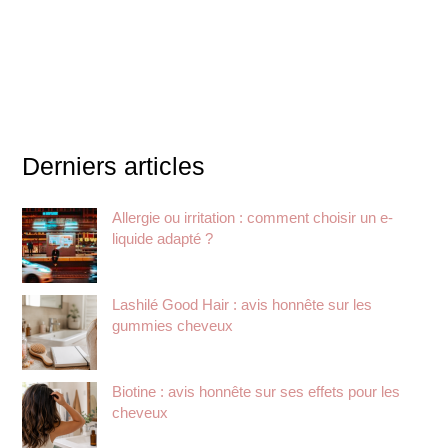
Derniers articles
Allergie ou irritation : comment choisir un e-
liquide adapté ?
Lashilé Good Hair : avis honnête sur les
gummies cheveux
Biotine : avis honnête sur ses effets pour les
cheveux