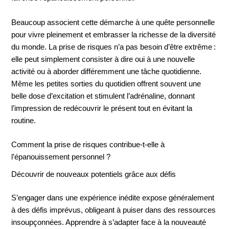
Beaucoup associent cette démarche à une quête personnelle
pour vivre pleinement et embrasser la richesse de la diversité
du monde. La prise de risques n’a pas besoin d’être extrême :
elle peut simplement consister à dire oui à une nouvelle
activité ou à aborder différemment une tâche quotidienne.
Même les petites sorties du quotidien offrent souvent une
belle dose d’excitation et stimulent l’adrénaline, donnant
l’impression de redécouvrir le présent tout en évitant la
routine.
Comment la prise de risques contribue-t-elle à
l’épanouissement personnel ?
Découvrir de nouveaux potentiels grâce aux défis
S’engager dans une expérience inédite expose généralement
à des défis imprévus, obligeant à puiser dans des ressources
insoupçonnées. Apprendre à s’adapter face à la nouveauté