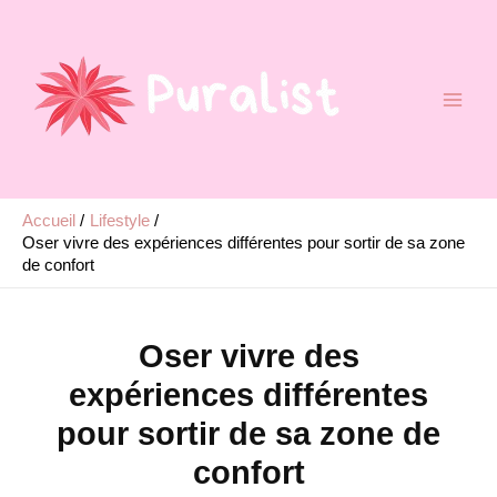
Aller
au
contenu
Accueil
Lifestyle
Oser vivre des expériences différentes pour sortir de sa zone
de confort
Oser vivre des
expériences différentes
pour sortir de sa zone de
confort