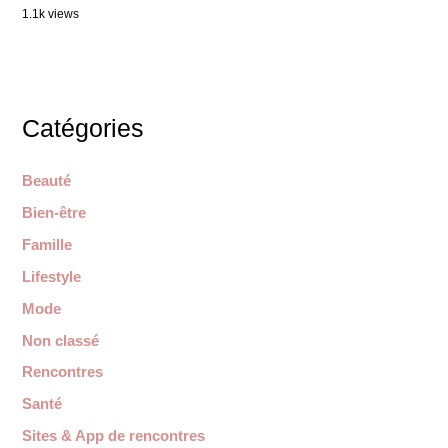
1.1k views
Catégories
Beauté
Bien-être
Famille
Lifestyle
Mode
Non classé
Rencontres
Santé
Sites & App de rencontres