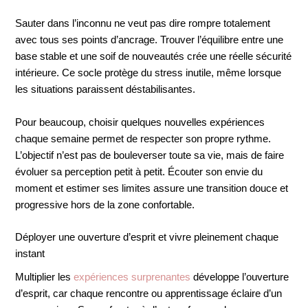
Sauter dans l’inconnu ne veut pas dire rompre totalement
avec tous ses points d’ancrage. Trouver l’équilibre entre une
base stable et une soif de nouveautés crée une réelle sécurité
intérieure. Ce socle protège du stress inutile, même lorsque
les situations paraissent déstabilisantes.
Pour beaucoup, choisir quelques nouvelles expériences
chaque semaine permet de respecter son propre rythme.
L’objectif n’est pas de bouleverser toute sa vie, mais de faire
évoluer sa perception petit à petit. Écouter son envie du
moment et estimer ses limites assure une transition douce et
progressive hors de la zone confortable.
Déployer une ouverture d’esprit et vivre pleinement chaque
instant
Multiplier les
expériences surprenantes
développe l’ouverture
d’esprit, car chaque rencontre ou apprentissage éclaire d’un