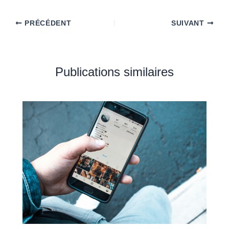
PRÉCÉDENT
SUIVANT
Publications similaires