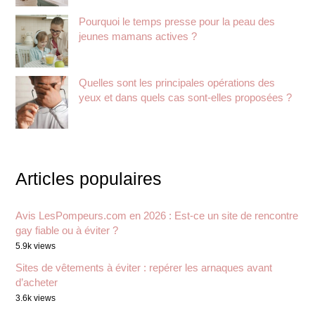
Pourquoi le temps presse pour la peau des
jeunes mamans actives ?
Quelles sont les principales opérations des
yeux et dans quels cas sont-elles proposées ?
Articles populaires
Avis LesPompeurs.com en 2026 : Est-ce un site de rencontre
gay fiable ou à éviter ?
5.9k views
Sites de vêtements à éviter : repérer les arnaques avant
d’acheter
3.6k views