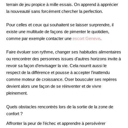
terrain de jeu propice à mille essais. On apprend à apprécier
la nouveauté sans forcément chercher la perfection.
Pour celles et ceux qui souhaitent se laisser surprendre, il
existe une multitude de façons de pimenter le quotidien,
comme par exemple contacter une
escort Geneve
.
Faire évoluer son rythme, changer ses habitudes alimentaires
ou rencontrer des personnes issues d’autres horizons invite à
revoir sa façon d’envisager la vie. Cela nourrit aussi le
respect de la différence et pousse à accepter l’inattendu
comme moteur de croissance. Oser bousculer ses repères
devient alors une façon de se réinventer et de vivre
pleinement.
Quels obstacles rencontrés lors de la sortie de la zone de
confort ?
Affronter la peur de l’échec et apprendre à persévérer