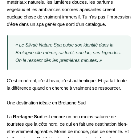
matériaux naturels, les lumières douces, les parfums
végétaux et les ambiances sonores apaisantes créent
quelque chose de vraiment immersif. Tu n’as pas l’impression
d’être dans un spa générique sorti d’un catalogue.
« Le Silvaë Nature Spa puise son identité dans la
Bretagne elle-même, sa forêt, son lac, ses légendes.
On le ressent dès les premières minutes. »
C’est cohérent, c’est beau, c’est authentique. Et ça fait toute
la différence quand on cherche à vraiment se ressourcer.
Une destination idéale en Bretagne Sud
La
Bretagne Sud
est encore un peu moins saturée de
touristes que la côte nord, ce qui en fait une destination bien-
être vraiment agréable. Moins de monde, plus de sérénité. Et