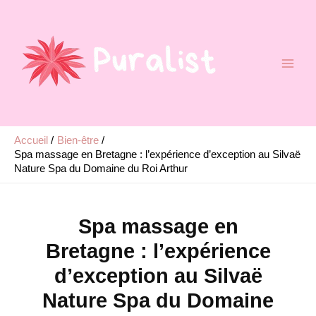
Aller
au
contenu
Accueil
Bien-être
Spa massage en Bretagne : l’expérience d’exception au Silvaë
Nature Spa du Domaine du Roi Arthur
Spa massage en
Bretagne : l’expérience
d’exception au Silvaë
Nature Spa du Domaine