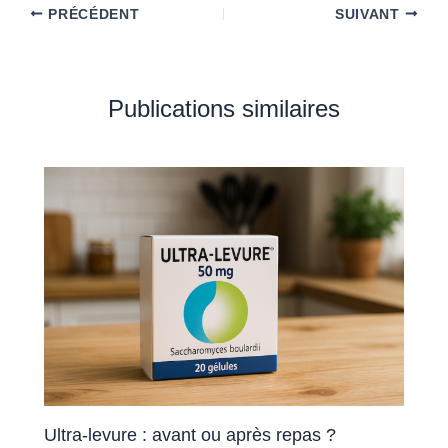
PRÉCÉDENT
SUIVANT
Publications similaires
Ultra-levure : avant ou après repas ?