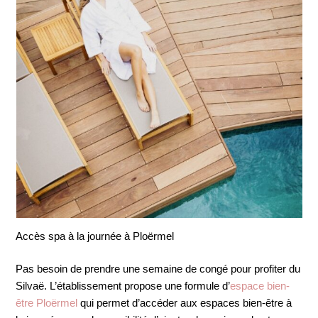
Accès spa à la journée à Ploërmel
Pas besoin de prendre une semaine de congé pour profiter du
Silvaë. L’établissement propose une formule d’
espace bien-
être Ploërmel
qui permet d’accéder aux espaces bien-être à