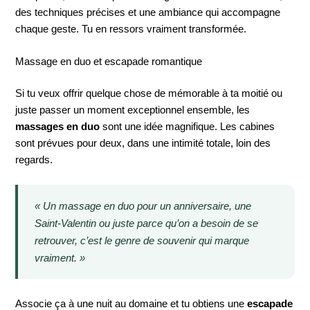
des techniques précises et une ambiance qui accompagne
chaque geste. Tu en ressors vraiment transformée.
Massage en duo et escapade romantique
Si tu veux offrir quelque chose de mémorable à ta moitié ou
juste passer un moment exceptionnel ensemble, les
massages en duo
sont une idée magnifique. Les cabines
sont prévues pour deux, dans une intimité totale, loin des
regards.
« Un massage en duo pour un anniversaire, une
Saint-Valentin ou juste parce qu’on a besoin de se
retrouver, c’est le genre de souvenir qui marque
vraiment. »
Associe ça à une nuit au domaine et tu obtiens une
escapade