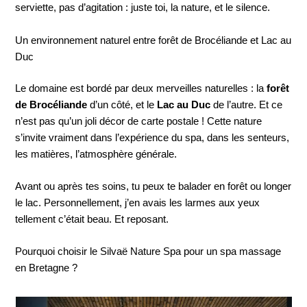
serviette, pas d’agitation : juste toi, la nature, et le silence.
Un environnement naturel entre forêt de Brocéliande et Lac au
Duc
Le domaine est bordé par deux merveilles naturelles : la
forêt
de Brocéliande
d’un côté, et le
Lac au Duc
de l’autre. Et ce
n’est pas qu’un joli décor de carte postale ! Cette nature
s’invite vraiment dans l’expérience du spa, dans les senteurs,
les matières, l’atmosphère générale.
Avant ou après tes soins, tu peux te balader en forêt ou longer
le lac. Personnellement, j’en avais les larmes aux yeux
tellement c’était beau. Et reposant.
Pourquoi choisir le Silvaë Nature Spa pour un spa massage
en Bretagne ?