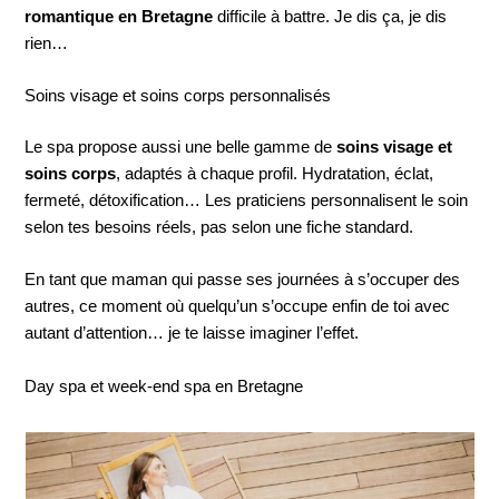
romantique en Bretagne
difficile à battre. Je dis ça, je dis
rien…
Soins visage et soins corps personnalisés
Le spa propose aussi une belle gamme de
soins visage et
soins corps
, adaptés à chaque profil. Hydratation, éclat,
fermeté, détoxification… Les praticiens personnalisent le soin
selon tes besoins réels, pas selon une fiche standard.
En tant que maman qui passe ses journées à s’occuper des
autres, ce moment où quelqu’un s’occupe enfin de toi avec
autant d’attention… je te laisse imaginer l’effet.
Day spa et week-end spa en Bretagne