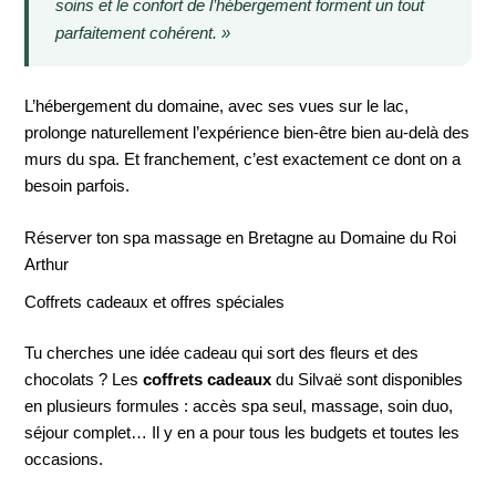
soins et le confort de l’hébergement forment un tout
parfaitement cohérent. »
L’hébergement du domaine, avec ses vues sur le lac,
prolonge naturellement l’expérience bien-être bien au-delà des
murs du spa. Et franchement, c’est exactement ce dont on a
besoin parfois.
Réserver ton spa massage en Bretagne au Domaine du Roi
Arthur
Coffrets cadeaux et offres spéciales
Tu cherches une idée cadeau qui sort des fleurs et des
chocolats ? Les
coffrets cadeaux
du Silvaë sont disponibles
en plusieurs formules : accès spa seul, massage, soin duo,
séjour complet… Il y en a pour tous les budgets et toutes les
occasions.