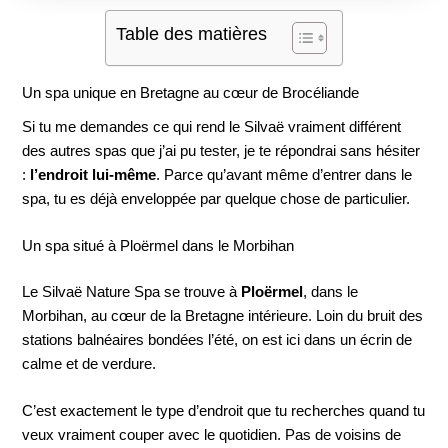
Table des matières
Un spa unique en Bretagne au cœur de Brocéliande
Si tu me demandes ce qui rend le Silvaë vraiment différent
des autres spas que j’ai pu tester, je te répondrai sans hésiter
:
l’endroit lui-même
. Parce qu’avant même d’entrer dans le
spa, tu es déjà enveloppée par quelque chose de particulier.
Un spa situé à Ploërmel dans le Morbihan
Le Silvaë Nature Spa se trouve à
Ploërmel
, dans le
Morbihan, au cœur de la Bretagne intérieure. Loin du bruit des
stations balnéaires bondées l’été, on est ici dans un écrin de
calme et de verdure.
C’est exactement le type d’endroit que tu recherches quand tu
veux vraiment couper avec le quotidien. Pas de voisins de