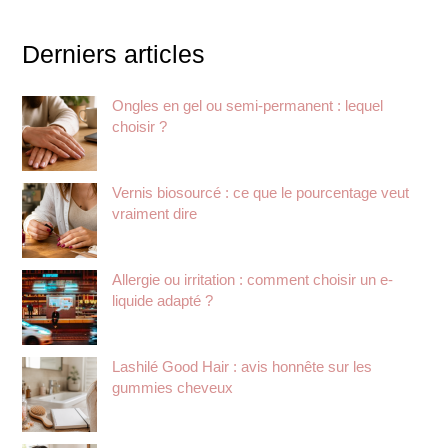
Derniers articles
Ongles en gel ou semi-permanent : lequel
choisir ?
Vernis biosourcé : ce que le pourcentage veut
vraiment dire
Allergie ou irritation : comment choisir un e-
liquide adapté ?
Lashilé Good Hair : avis honnête sur les
gummies cheveux