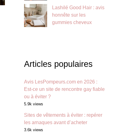
Lashilé Good Hair : avis
honnête sur les
gummies cheveux
Articles populaires
Avis LesPompeurs.com en 2026 :
Est-ce un site de rencontre gay fiable
ou à éviter ?
5.9k views
Sites de vêtements à éviter : repérer
les arnaques avant d’acheter
3.6k views