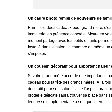
Un cadre photo rempli de souvenirs de famil
Parmi les idées cadeaux pour grand-mère, c’est 
immatériel en présence concrète. Mettre en vale
moment partagé avec les petits-enfants permet 
Installé dans le salon, la chambre ou même un 
s’imposer.
Un coussin décoratif pour apporter chaleur 
Si votre grand-mère accorde une importance part
cadeau pour la fête des grands mères. À la fois ut
décoratif pour son salon, il allie l’aspect prat
broderie délicate saura trouver sa place dans 
tendresse supplémentaire à son quotidien.