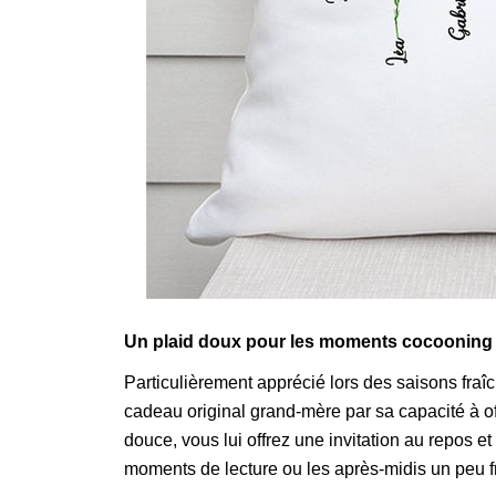
Un plaid doux pour les moments cocooning
Particulièrement apprécié lors des saisons fraî
cadeau original grand-mère par sa capacité à off
douce, vous lui offrez une invitation au repos et
moments de lecture ou les après-midis un peu f