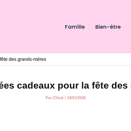
Famille
Bien-être
 fête des grands-mères
ées cadeaux pour la fête de
Par
Chloé
/
14/01/2026