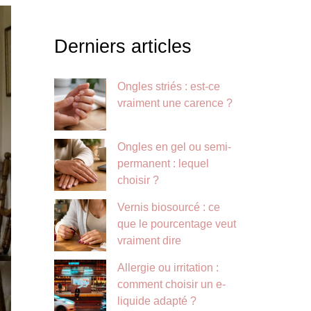
Derniers articles
Ongles striés : est-ce
vraiment une carence ?
Ongles en gel ou semi-
permanent : lequel
choisir ?
Vernis biosourcé : ce
que le pourcentage veut
vraiment dire
Allergie ou irritation :
comment choisir un e-
liquide adapté ?