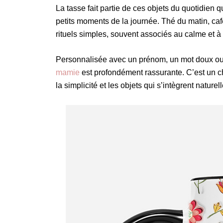
La tasse fait partie de ces objets du quotidien 
petits moments de la journée. Thé du matin, caf
rituels simples, souvent associés au calme et à
Personnalisée avec un prénom, un mot doux ou u
mamie
est profondément rassurante. C’est un c
la simplicité et les objets qui s’intègrent nature