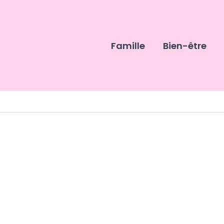
Famille
Bien-être