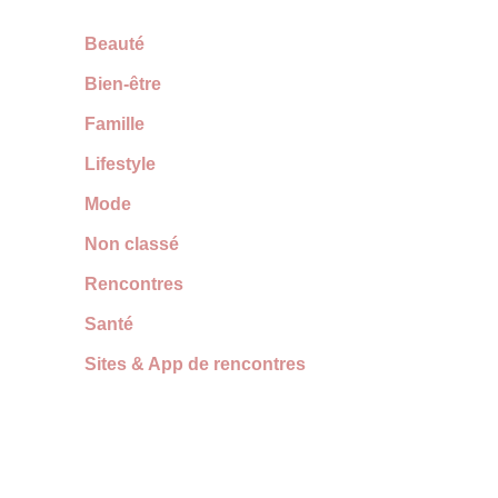
Beauté
Bien-être
Famille
Lifestyle
Mode
Non classé
Rencontres
Santé
Sites & App de rencontres