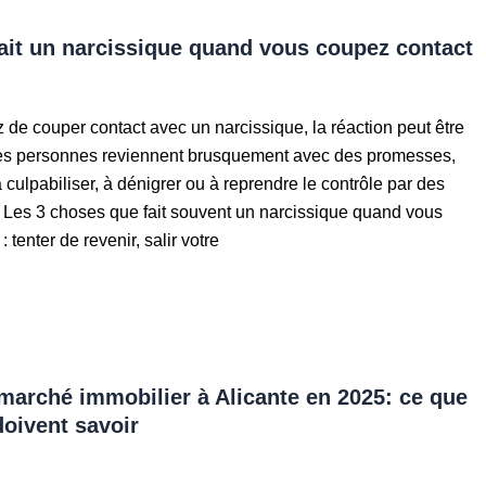
ait un narcissique quand vous coupez contact
de couper contact avec un narcissique, la réaction peut être
nes personnes reviennent brusquement avec des promesses,
 culpabiliser, à dénigrer ou à reprendre le contrôle par des
 Les 3 choses que fait souvent un narcissique quand vous
 tenter de revenir, salir votre
arché immobilier à Alicante en 2025: ce que
doivent savoir