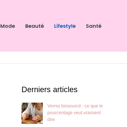
Mode
Beauté
Lifestyle
Santé
Derniers articles
Vernis biosourcé : ce que le
pourcentage veut vraiment
dire