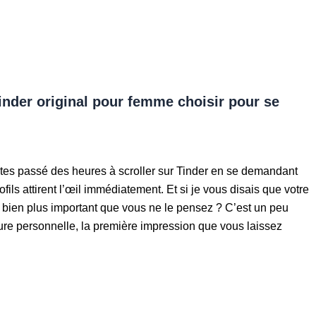
nder original pour femme choisir pour se
utes passé des heures à scroller sur Tinder en se demandant
fils attirent l’œil immédiatement. Et si je vous disais que votre
 bien plus important que vous ne le pensez ? C’est un peu
re personnelle, la première impression que vous laissez