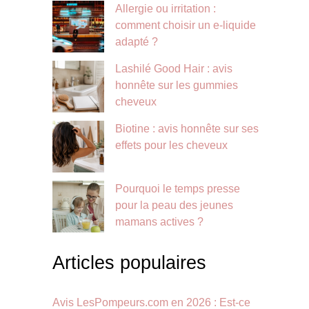
Allergie ou irritation :
comment choisir un e-liquide
adapté ?
Lashilé Good Hair : avis
honnête sur les gummies
cheveux
Biotine : avis honnête sur ses
effets pour les cheveux
Pourquoi le temps presse
pour la peau des jeunes
mamans actives ?
Articles populaires
Avis LesPompeurs.com en 2026 : Est-ce