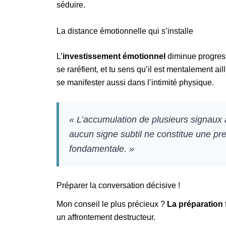
séduire.
La distance émotionnelle qui s’installe
L’
investissement émotionnel
diminue progress
se raréfient, et tu sens qu’il est mentalement 
se manifester aussi dans l’intimité physique.
« L’accumulation de plusieurs signaux a
aucun signe subtil ne constitue une p
fondamentale. »
Préparer la conversation décisive !
Mon conseil le plus précieux ?
La préparation
un affrontement destructeur.