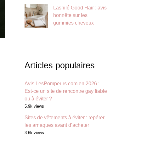
Lashilé Good Hair : avis
honnête sur les
gummies cheveux
Articles populaires
Avis LesPompeurs.com en 2026 :
Est-ce un site de rencontre gay fiable
ou à éviter ?
5.9k views
Sites de vêtements à éviter : repérer
les arnaques avant d’acheter
3.6k views