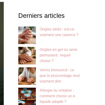
Derniers articles
Ongles striés : est-ce
vraiment une carence ?
Ongles en gel ou semi-
permanent : lequel
choisir ?
Vernis biosourcé : ce
que le pourcentage veut
vraiment dire
Allergie ou irritation :
comment choisir un e-
liquide adapté ?