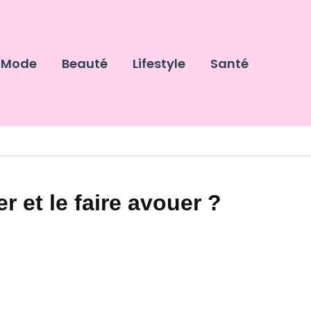
Mode
Beauté
Lifestyle
Santé
et le faire avouer ?