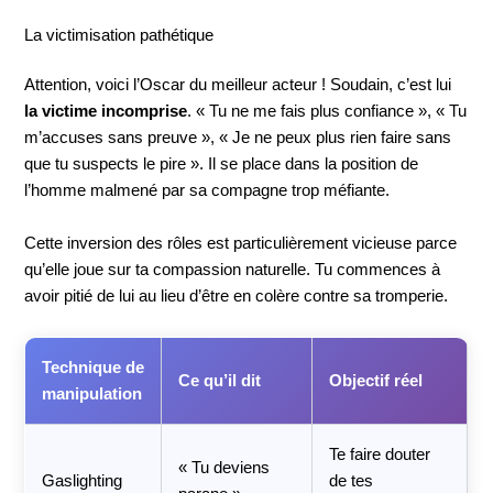
La victimisation pathétique
Attention, voici l’Oscar du meilleur acteur ! Soudain, c’est lui
la victime incomprise
. « Tu ne me fais plus confiance », « Tu
m’accuses sans preuve », « Je ne peux plus rien faire sans
que tu suspects le pire ». Il se place dans la position de
l’homme malmené par sa compagne trop méfiante.
Cette inversion des rôles est particulièrement vicieuse parce
qu’elle joue sur ta compassion naturelle. Tu commences à
avoir pitié de lui au lieu d’être en colère contre sa tromperie.
Technique de
Ce qu’il dit
Objectif réel
manipulation
Te faire douter
« Tu deviens
Gaslighting
de tes