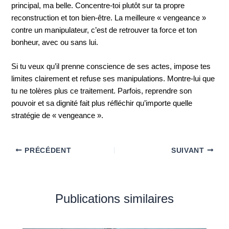
principal, ma belle. Concentre-toi plutôt sur ta propre
reconstruction et ton bien-être. La meilleure « vengeance »
contre un manipulateur, c’est de retrouver ta force et ton
bonheur, avec ou sans lui.
Si tu veux qu’il prenne conscience de ses actes, impose tes
limites clairement et refuse ses manipulations. Montre-lui que
tu ne tolères plus ce traitement. Parfois, reprendre son
pouvoir et sa dignité fait plus réfléchir qu’importe quelle
stratégie de « vengeance ».
PRÉCÉDENT
SUIVANT
Publications similaires