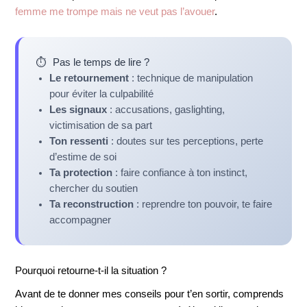
femme me trompe mais ne veut pas l’avouer
.
⏱️
Pas le temps de lire ?
Le retournement
: technique de manipulation
pour éviter la culpabilité
Les signaux
: accusations, gaslighting,
victimisation de sa part
Ton ressenti
: doutes sur tes perceptions, perte
d’estime de soi
Ta protection
: faire confiance à ton instinct,
chercher du soutien
Ta reconstruction
: reprendre ton pouvoir, te faire
accompagner
Pourquoi retourne-t-il la situation ?
Avant de te donner mes conseils pour t’en sortir, comprends