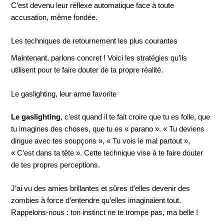
C’est devenu leur réflexe automatique face à toute
accusation, même fondée.
Les techniques de retournement les plus courantes
Maintenant, parlons concret ! Voici les stratégies qu’ils
utilisent pour te faire douter de ta propre réalité.
Le gaslighting, leur arme favorite
Le gaslighting
, c’est quand il te fait croire que tu es folle, que
tu imagines des choses, que tu es « parano ». « Tu deviens
dingue avec tes soupçons », « Tu vois le mal partout »,
« C’est dans ta tête ». Cette technique vise à te faire douter
de tes propres perceptions.
J’ai vu des amies brillantes et sûres d’elles devenir des
zombies à force d’entendre qu’elles imaginaient tout.
Rappelons-nous : ton instinct ne te trompe pas, ma belle !