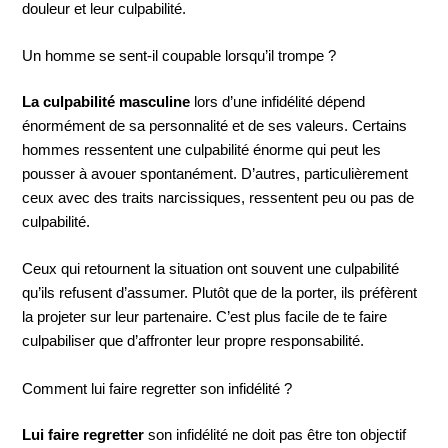
douleur et leur culpabilité.
Un homme se sent-il coupable lorsqu’il trompe ?
La culpabilité masculine
lors d’une infidélité dépend
énormément de sa personnalité et de ses valeurs. Certains
hommes ressentent une culpabilité énorme qui peut les
pousser à avouer spontanément. D’autres, particulièrement
ceux avec des traits narcissiques, ressentent peu ou pas de
culpabilité.
Ceux qui retournent la situation ont souvent une culpabilité
qu’ils refusent d’assumer. Plutôt que de la porter, ils préfèrent
la projeter sur leur partenaire. C’est plus facile de te faire
culpabiliser que d’affronter leur propre responsabilité.
Comment lui faire regretter son infidélité ?
Lui faire regretter
son infidélité ne doit pas être ton objectif