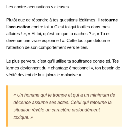
Les contre-accusations vicieuses
Plutôt que de répondre à tes questions légitimes, il
retourne
l’accusation
contre toi. « C’est toi qui fouilles dans mes
affaires ! », « Et toi, qu’est-ce que tu caches ? », « Tu es
devenue une vraie espionne ! ». Cette tactique détourne
l’attention de son comportement vers le tien.
Le plus pervers, c’est qu’il utilise ta souffrance contre toi. Tes
larmes deviennent du « chantage émotionnel », ton besoin de
vérité devient de la « jalousie maladive ».
« Un homme qui te trompe et qui a un minimum de
décence assume ses actes. Celui qui retourne la
situation révèle un caractère profondément
toxique. »