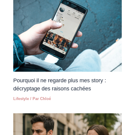
Pourquoi il ne regarde plus mes story :
décryptage des raisons cachées
Lifestyle
/ Par
Chloé