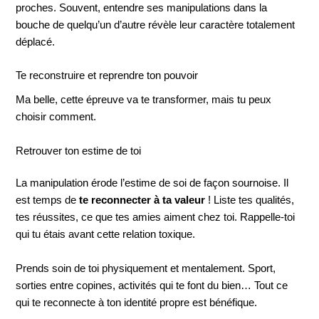
proches. Souvent, entendre ses manipulations dans la
bouche de quelqu’un d’autre révèle leur caractère totalement
déplacé.
Te reconstruire et reprendre ton pouvoir
Ma belle, cette épreuve va te transformer, mais tu peux
choisir comment.
Retrouver ton estime de toi
La manipulation érode l’estime de soi de façon sournoise. Il
est temps de
te reconnecter à ta valeur
! Liste tes qualités,
tes réussites, ce que tes amies aiment chez toi. Rappelle-toi
qui tu étais avant cette relation toxique.
Prends soin de toi physiquement et mentalement. Sport,
sorties entre copines, activités qui te font du bien… Tout ce
qui te reconnecte à ton identité propre est bénéfique.