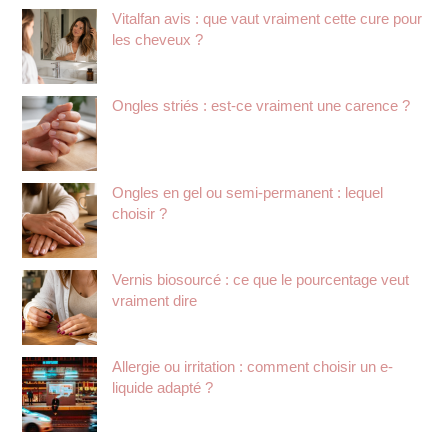
Vitalfan avis : que vaut vraiment cette cure pour
les cheveux ?
Ongles striés : est-ce vraiment une carence ?
Ongles en gel ou semi-permanent : lequel
choisir ?
Vernis biosourcé : ce que le pourcentage veut
vraiment dire
Allergie ou irritation : comment choisir un e-
liquide adapté ?