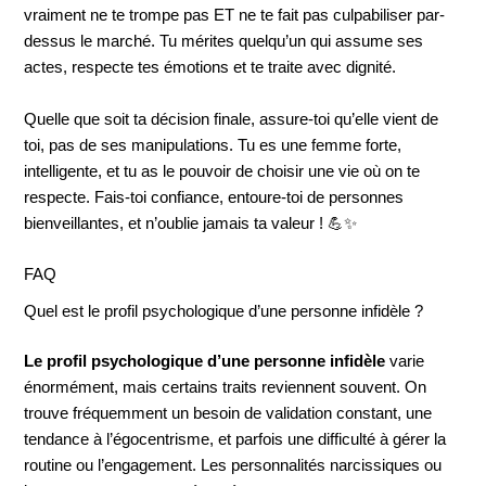
vraiment ne te trompe pas ET ne te fait pas culpabiliser par-
dessus le marché. Tu mérites quelqu’un qui assume ses
actes, respecte tes émotions et te traite avec dignité.
Quelle que soit ta décision finale, assure-toi qu’elle vient de
toi, pas de ses manipulations. Tu es une femme forte,
intelligente, et tu as le pouvoir de choisir une vie où on te
respecte. Fais-toi confiance, entoure-toi de personnes
bienveillantes, et n’oublie jamais ta valeur ! 💪✨
FAQ
Quel est le profil psychologique d’une personne infidèle ?
Le profil psychologique d’une personne infidèle
varie
énormément, mais certains traits reviennent souvent. On
trouve fréquemment un besoin de validation constant, une
tendance à l’égocentrisme, et parfois une difficulté à gérer la
routine ou l’engagement. Les personnalités narcissiques ou