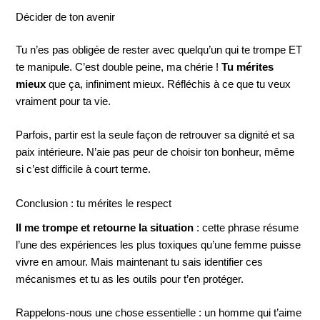
Décider de ton avenir
Tu n’es pas obligée de rester avec quelqu’un qui te trompe ET
te manipule. C’est double peine, ma chérie !
Tu mérites
mieux
que ça, infiniment mieux. Réfléchis à ce que tu veux
vraiment pour ta vie.
Parfois, partir est la seule façon de retrouver sa dignité et sa
paix intérieure. N’aie pas peur de choisir ton bonheur, même
si c’est difficile à court terme.
Conclusion : tu mérites le respect
Il me trompe et retourne la situation
: cette phrase résume
l’une des expériences les plus toxiques qu’une femme puisse
vivre en amour. Mais maintenant tu sais identifier ces
mécanismes et tu as les outils pour t’en protéger.
Rappelons-nous une chose essentielle : un homme qui t’aime