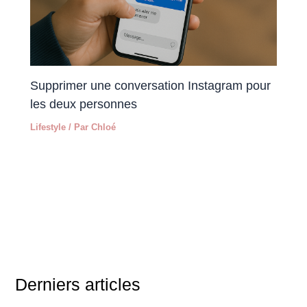
Supprimer une conversation Instagram pour
les deux personnes
Lifestyle
/ Par
Chloé
Derniers articles