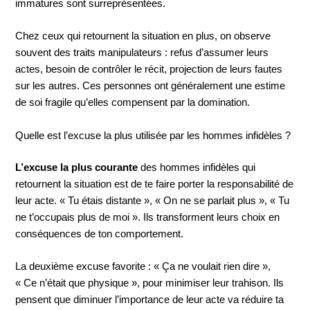
immatures sont surreprésentées.
Chez ceux qui retournent la situation en plus, on observe
souvent des traits manipulateurs : refus d’assumer leurs
actes, besoin de contrôler le récit, projection de leurs fautes
sur les autres. Ces personnes ont généralement une estime
de soi fragile qu’elles compensent par la domination.
Quelle est l’excuse la plus utilisée par les hommes infidèles ?
L’excuse la plus courante
des hommes infidèles qui
retournent la situation est de te faire porter la responsabilité de
leur acte. « Tu étais distante », « On ne se parlait plus », « Tu
ne t’occupais plus de moi ». Ils transforment leurs choix en
conséquences de ton comportement.
La deuxième excuse favorite : « Ça ne voulait rien dire »,
« Ce n’était que physique », pour minimiser leur trahison. Ils
pensent que diminuer l’importance de leur acte va réduire ta