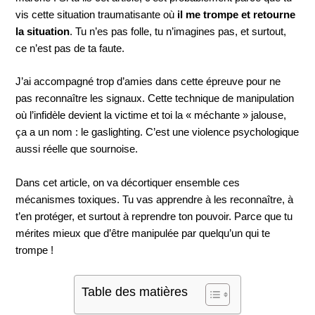
vis cette situation traumatisante où
il me trompe et retourne
la situation
. Tu n’es pas folle, tu n’imagines pas, et surtout,
ce n’est pas de ta faute.
J’ai accompagné trop d’amies dans cette épreuve pour ne
pas reconnaître les signaux. Cette technique de manipulation
où l’infidèle devient la victime et toi la « méchante » jalouse,
ça a un nom : le gaslighting. C’est une violence psychologique
aussi réelle que sournoise.
Dans cet article, on va décortiquer ensemble ces
mécanismes toxiques. Tu vas apprendre à les reconnaître, à
t’en protéger, et surtout à reprendre ton pouvoir. Parce que tu
mérites mieux que d’être manipulée par quelqu’un qui te
trompe !
Table des matières