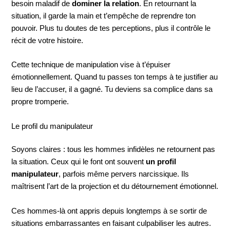
besoin maladif de
dominer la relation
. En retournant la
situation, il garde la main et t’empêche de reprendre ton
pouvoir. Plus tu doutes de tes perceptions, plus il contrôle le
récit de votre histoire.
Cette technique de manipulation vise à t’épuiser
émotionnellement. Quand tu passes ton temps à te justifier au
lieu de l’accuser, il a gagné. Tu deviens sa complice dans sa
propre tromperie.
Le profil du manipulateur
Soyons claires : tous les hommes infidèles ne retournent pas
la situation. Ceux qui le font ont souvent
un profil
manipulateur
, parfois même pervers narcissique. Ils
maîtrisent l’art de la projection et du détournement émotionnel.
Ces hommes-là ont appris depuis longtemps à se sortir de
situations embarrassantes en faisant culpabiliser les autres.