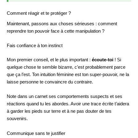
Comment réagir et te protéger ?
Maintenant, passons aux choses sérieuses : comment
reprendre ton pouvoir face à cette manipulation ?
Fais confiance à ton instinct
Mon premier conseil, et le plus important :
écoute-toi
! Si
quelque chose te semble bizarre, c’est probablement parce
que ça l’est. Ton intuition féminine est ton super-pouvoir, ne la
laisse personne te convaincre du contraire.
Note dans un carnet ses comportements suspects et ses
réactions quand tu les abordes. Avoir une trace écrite t’aidera
à garder les pieds sur terre et à ne pas douter de tes
souvenirs.
Communique sans te justifier