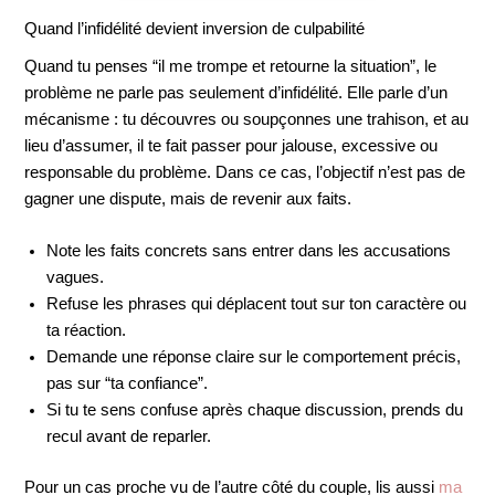
Quand l’infidélité devient inversion de culpabilité
Quand tu penses “il me trompe et retourne la situation”, le
problème ne parle pas seulement d’infidélité. Elle parle d’un
mécanisme : tu découvres ou soupçonnes une trahison, et au
lieu d’assumer, il te fait passer pour jalouse, excessive ou
responsable du problème. Dans ce cas, l’objectif n’est pas de
gagner une dispute, mais de revenir aux faits.
Note les faits concrets sans entrer dans les accusations
vagues.
Refuse les phrases qui déplacent tout sur ton caractère ou
ta réaction.
Demande une réponse claire sur le comportement précis,
pas sur “ta confiance”.
Si tu te sens confuse après chaque discussion, prends du
recul avant de reparler.
Pour un cas proche vu de l’autre côté du couple, lis aussi
ma