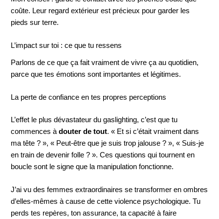
coûte. Leur regard extérieur est précieux pour garder les
pieds sur terre.
L’impact sur toi : ce que tu ressens
Parlons de ce que ça fait vraiment de vivre ça au quotidien,
parce que tes émotions sont importantes et légitimes.
La perte de confiance en tes propres perceptions
L’effet le plus dévastateur du gaslighting, c’est que tu
commences à
douter de tout
. « Et si c’était vraiment dans
ma tête ? », « Peut-être que je suis trop jalouse ? », « Suis-je
en train de devenir folle ? ». Ces questions qui tournent en
boucle sont le signe que la manipulation fonctionne.
J’ai vu des femmes extraordinaires se transformer en ombres
d’elles-mêmes à cause de cette violence psychologique. Tu
perds tes repères, ton assurance, ta capacité à faire