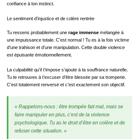
confiance à ton instinct.
Le sentiment d’injustice et de colère rentrée
Tu ressens probablement une
rage immense
mélangée à
une impuissance totale. C’est normal ! Tu es à la fois victime
d’une trahison et d’une manipulation. Cette double violence
est épuisante émotionnellement.
La culpabilité qu’il t’impose s’ajoute à ta souffrance naturelle.
Tu te retrouves à t’excuser d’être blessée par sa tromperie.
C’est totalement renversé et c’est exactement son objectif.
« Rappelons-nous : être trompée fait mal, mais se
faire manipuler en plus, c’est de la violence
psychologique. Tu as le droit d’être en colère et de
refuser cette situation. »