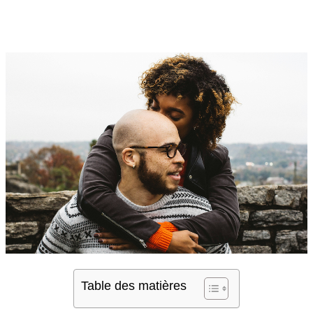
Table des matières