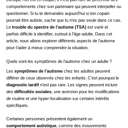
comportements chez son partenaire qui peuvent interpeller ou
questionner. Si tu te demandes aujourd’hui si ton copain
pourrait être autiste, sache que tu n’es pas seule dans ce cas.
Le
trouble du spectre de l’autisme (TSA)
est varié et
parfois difficile à identifier, surtout à l’âge adulte. Dans cet
article, nous allons explorer différents aspects de l’autisme
pour t’aider à mieux comprendre la situation.
Quels sont les symptômes de l’autisme chez un adulte ?
Les
symptômes de l’autisme
chez les adultes peuvent
différer de ceux observés chez les enfants. C’est pourquoi le
diagnostic tardif
n’est pas rare. Les signes peuvent inclure
des
difficultés sociales
, une aversion pour les modifications
de routine et une hyper-focalisation sur certains intérêts
spécifiques.
Certaines personnes présentent également un
comportement autistique
, comme des mouvements