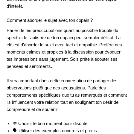
d’intérêt.
Comment aborder le sujet avec ton copain ?
Parler de tes préoccupations quant au possible trouble du
spectre de l’autisme de ton copain peut sembler délicat. La
clé est d’aborder le sujet avec tact et empathie. Préfère des
moments calmes et propices à la discussion pour évoquer
tes impressions sans jugement. Sois prête à écouter ses
pensées et sentiments.
Il sera important dans cette conversation de partager des
observations plutôt que des accusations. Parle des
comportements spécifiques que tu as remarqués et comment
ils influencent votre relation tout en soulignant ton désir de
comprendre et de soutenir.
💬 Choisir le bon moment pour discuter
🗣️ Utiliser des exemples concrets et précis