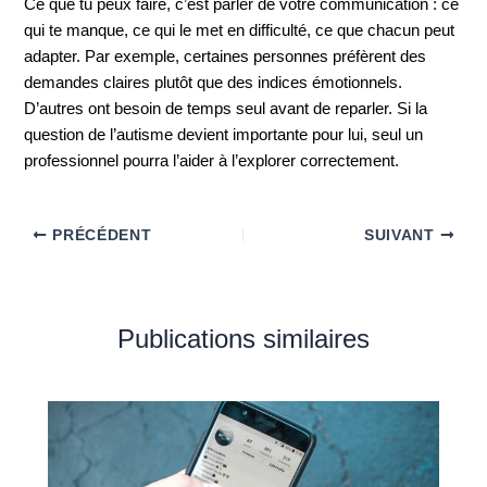
Ce que tu peux faire, c’est parler de votre communication : ce
qui te manque, ce qui le met en difficulté, ce que chacun peut
adapter. Par exemple, certaines personnes préfèrent des
demandes claires plutôt que des indices émotionnels.
D’autres ont besoin de temps seul avant de reparler. Si la
question de l’autisme devient importante pour lui, seul un
professionnel pourra l’aider à l’explorer correctement.
PRÉCÉDENT
SUIVANT
Publications similaires