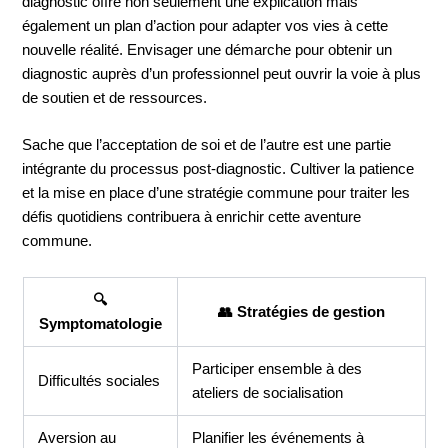
diagnostic offre non seulement une explication mais
également un plan d’action pour adapter vos vies à cette
nouvelle réalité. Envisager une démarche pour obtenir un
diagnostic auprès d’un professionnel peut ouvrir la voie à plus
de soutien et de ressources.
Sache que l’acceptation de soi et de l’autre est une partie
intégrante du processus post-diagnostic. Cultiver la patience
et la mise en place d’une stratégie commune pour traiter les
défis quotidiens contribuera à enrichir cette aventure
commune.
🔍
👥 Stratégies de gestion
Symptomatologie
Participer ensemble à des
Difficultés sociales
ateliers de socialisation
Aversion au
Planifier les événements à