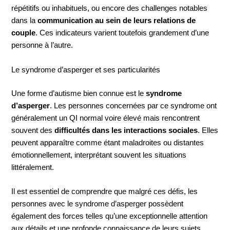
répétitifs ou inhabituels, ou encore des challenges notables
dans la
communication au sein de leurs relations de
couple
. Ces indicateurs varient toutefois grandement d’une
personne à l’autre.
Le syndrome d’asperger et ses particularités
Une forme d’autisme bien connue est le
syndrome
d’asperger
. Les personnes concernées par ce syndrome ont
généralement un QI normal voire élevé mais rencontrent
souvent des
difficultés dans les interactions sociales
. Elles
peuvent apparaître comme étant maladroites ou distantes
émotionnellement, interprétant souvent les situations
littéralement.
Il est essentiel de comprendre que malgré ces défis, les
personnes avec le syndrome d’asperger possèdent
également des forces telles qu’une exceptionnelle attention
aux détails et une profonde connaissance de leurs sujets