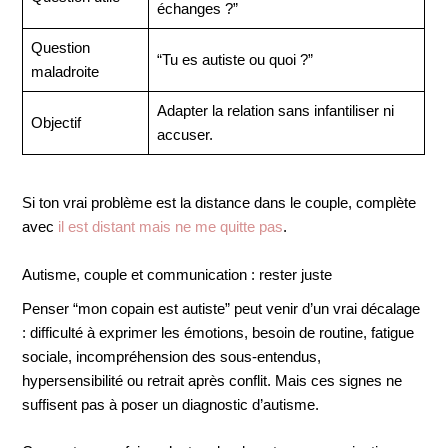
échanges ?”
Question
“Tu es autiste ou quoi ?”
maladroite
Adapter la relation sans infantiliser ni
Objectif
accuser.
Si ton vrai problème est la distance dans le couple, complète
avec
il est distant mais ne me quitte pas
.
Autisme, couple et communication : rester juste
Penser “mon copain est autiste” peut venir d’un vrai décalage
: difficulté à exprimer les émotions, besoin de routine, fatigue
sociale, incompréhension des sous-entendus,
hypersensibilité ou retrait après conflit. Mais ces signes ne
suffisent pas à poser un diagnostic d’autisme.