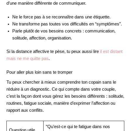
d’une manière différente de communiquer.
Ne le force pas à se reconnaître dans une étiquette.
Ne transforme pas toutes vos difficultés en “symptômes”.
Parle plutôt de vos besoins concrets : communication,
solitude, affection, organisation.
Si la distance affective te pèse, tu peux aussi lire
il est distant
mais ne me quitte pas
.
Pour aller plus loin sans te tromper
Tu peux chercher à mieux comprendre ton copain sans le
réduire à un diagnostic. Ce qui compte dans votre couple,
c’est la façon dont vous gérez les besoins différents : solitude,
routines, fatigue sociale, manière d’exprimer l’affection ou
rapport aux conflits.
“Qu’est-ce qui te fatigue dans nos
Question utile