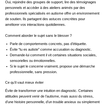
Oui, rejoindre des groupes de support, lire des témoignages
personnels et accéder à des ateliers animés par des
professionnels spécialisés en autisme offre un environnement
de soutien. Ils partagent des astuces concrètes pour
améliorer vos interactions quotidiennes.
Comment aborder le sujet sans le blesser ?
Parle de comportements concrets, pas d’étiquette.
Évite “tu es autiste” comme accusation ou diagnostic.
Demande-lui comment il vit certaines situations sociales,
sensorielles ou émotionnelles.
Si le sujet le concerne vraiment, propose une démarche
professionnelle, sans pression.
Ce qu’il vaut mieux éviter
Évite de transformer une intuition en diagnostic. Certaines
attitudes peuvent venir de l’autisme, mais aussi du stress,
d’une histoire personnelle, d’un trouble anxieux ou simplement