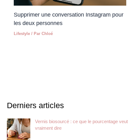
Supprimer une conversation Instagram pour
les deux personnes
Lifestyle
/ Par
Chloé
Derniers articles
Vernis biosourcé : ce que le pourcentage veut
vraiment dire