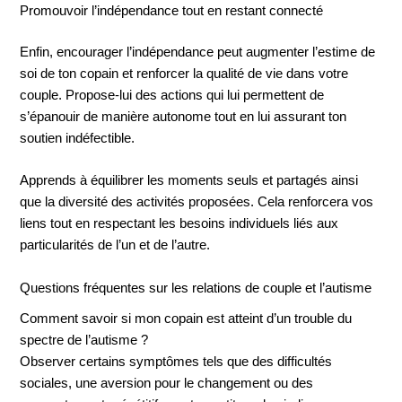
Promouvoir l’indépendance tout en restant connecté
Enfin, encourager l’indépendance peut augmenter l’estime de
soi de ton copain et renforcer la qualité de vie dans votre
couple. Propose-lui des actions qui lui permettent de
s’épanouir de manière autonome tout en lui assurant ton
soutien indéfectible.
Apprends à équilibrer les moments seuls et partagés ainsi
que la diversité des activités proposées. Cela renforcera vos
liens tout en respectant les besoins individuels liés aux
particularités de l’un et de l’autre.
Questions fréquentes sur les relations de couple et l’autisme
Comment savoir si mon copain est atteint d’un trouble du
spectre de l’autisme ?
Observer certains symptômes tels que des difficultés
sociales, une aversion pour le changement ou des