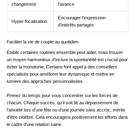
changement
l’avance
Encourager l’expression
Hyper-focalisation
d’intérêts partagés
Faciliter la vie de couple au quotidien
Établir certaines routines ensemble peut aider, mais trouver
un moyen harmonieux d’inclure la spontanéité est crucial pour
éviter la monotonie. Certains font appel à des conseillers
spécialisés pour améliorer leur dynamique et mettre en
lumière des approches personnalisées.
Prenez du temps pour vous concentrer sur les forces de
chacun. Chaque succès, qu’il soit lié au dépassement de
l’anxiété lors d’une fête ou d’une journée sans accroc, mérite
d’être célébré. Cela encouragera positivement les efforts dans
le cadre d’une relation saine.