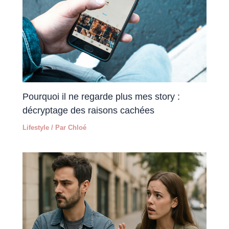
Pourquoi il ne regarde plus mes story :
décryptage des raisons cachées
Lifestyle
/ Par
Chloé