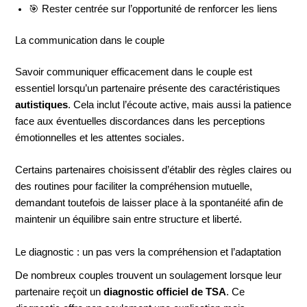
🎯 Rester centrée sur l’opportunité de renforcer les liens
La communication dans le couple
Savoir communiquer efficacement dans le couple est
essentiel lorsqu’un partenaire présente des caractéristiques
autistiques
. Cela inclut l’écoute active, mais aussi la patience
face aux éventuelles discordances dans les perceptions
émotionnelles et les attentes sociales.
Certains partenaires choisissent d’établir des règles claires ou
des routines pour faciliter la compréhension mutuelle,
demandant toutefois de laisser place à la spontanéité afin de
maintenir un équilibre sain entre structure et liberté.
Le diagnostic : un pas vers la compréhension et l’adaptation
De nombreux couples trouvent un soulagement lorsque leur
partenaire reçoit un
diagnostic officiel de TSA
. Ce