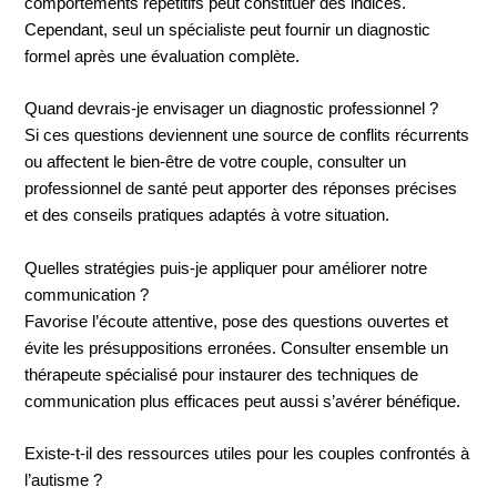
comportements répétitifs peut constituer des indices.
Cependant, seul un spécialiste peut fournir un diagnostic
formel après une évaluation complète.
Quand devrais-je envisager un diagnostic professionnel ?
Si ces questions deviennent une source de conflits récurrents
ou affectent le bien-être de votre couple, consulter un
professionnel de santé peut apporter des réponses précises
et des conseils pratiques adaptés à votre situation.
Quelles stratégies puis-je appliquer pour améliorer notre
communication ?
Favorise l’écoute attentive, pose des questions ouvertes et
évite les présuppositions erronées. Consulter ensemble un
thérapeute spécialisé pour instaurer des techniques de
communication plus efficaces peut aussi s’avérer bénéfique.
Existe-t-il des ressources utiles pour les couples confrontés à
l’autisme ?