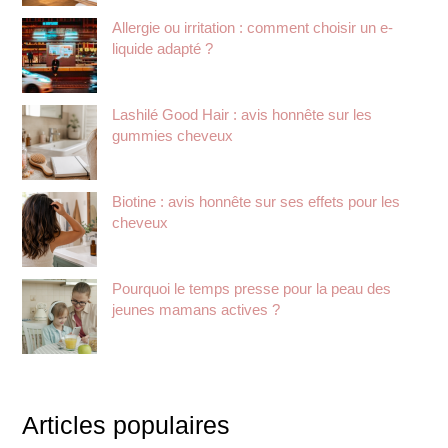
Allergie ou irritation : comment choisir un e-
liquide adapté ?
Lashilé Good Hair : avis honnête sur les
gummies cheveux
Biotine : avis honnête sur ses effets pour les
cheveux
Pourquoi le temps presse pour la peau des
jeunes mamans actives ?
Articles populaires