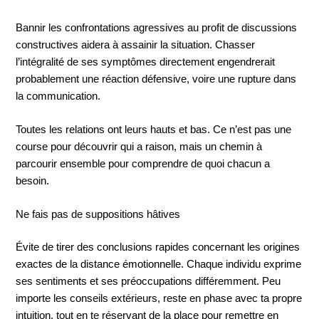
Bannir les confrontations agressives au profit de discussions
constructives aidera à assainir la situation. Chasser
l’intégralité de ses symptômes directement engendrerait
probablement une réaction défensive, voire une rupture dans
la communication.
Toutes les relations ont leurs hauts et bas. Ce n’est pas une
course pour découvrir qui a raison, mais un chemin à
parcourir ensemble pour comprendre de quoi chacun a
besoin.
Ne fais pas de suppositions hâtives
Évite de tirer des conclusions rapides concernant les origines
exactes de la distance émotionnelle. Chaque individu exprime
ses sentiments et ses préoccupations différemment. Peu
importe les conseils extérieurs, reste en phase avec ta propre
intuition, tout en te réservant de la place pour remettre en