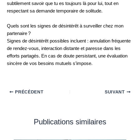
subtilement savoir que tu es toujours là pour lui, tout en
respectant sa demande temporaire de solitude.
Quels sont les signes de désintérêt à surveiller chez mon
partenaire ?
Signes de désintérêt possibles incluent : annulation fréquente
de rendez-vous, interaction distante et paresse dans les
efforts partagés. En cas de doute persistant, une évaluation
sincère de vos besoins mutuels s’impose.
PRÉCÉDENT
SUIVANT
Publications similaires