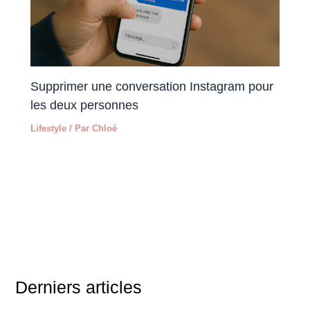
Supprimer une conversation Instagram pour
les deux personnes
Lifestyle
/ Par
Chloé
Derniers articles