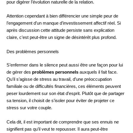
pour digérer l’évolution naturelle de la relation.
Attention cependant à bien différencier une simple peur de
l’engagement d’un manque d’investissement affectif réel. Si
après discussion cette attitude persiste sans explication
claire, c’est peut-être un signe de désintérêt plus profond.
Des problèmes personnels
S’enfermer dans le silence peut aussi être une façon pour lui
de gérer des
problèmes personnels
auxquels il fait face.
Qu’il s’agisse de stress au travail, d’une préoccupation
familiale ou de difficultés financières, ces éléments peuvent
peser lourdement sur son état d’esprit. Plutôt que de partager
sa tension, il choisit de s’isoler pour éviter de projeter ce
stress sur votre couple.
Cela dit, il est important de comprendre que ses ennuis ne
signifient pas qu’il veut te repousser. Il aura peut-être