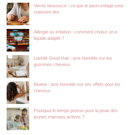
Vernis biosourcé : ce que le pourcentage veut
vraiment dire
Allergie ou irritation : comment choisir un e-
liquide adapté ?
Lashilé Good Hair : avis honnête sur les
gummies cheveux
Biotine : avis honnête sur ses effets pour les
cheveux
Pourquoi le temps presse pour la peau des
jeunes mamans actives ?