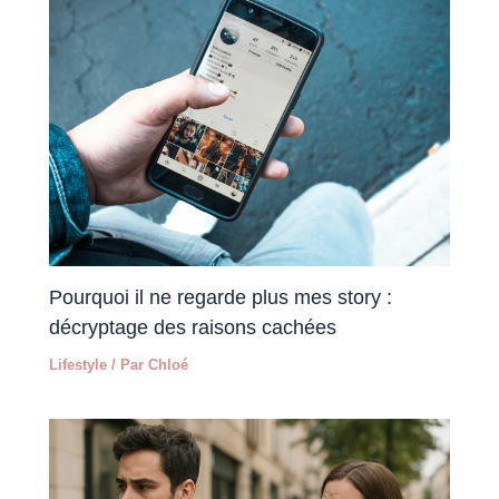
Pourquoi il ne regarde plus mes story :
décryptage des raisons cachées
Lifestyle
/ Par
Chloé