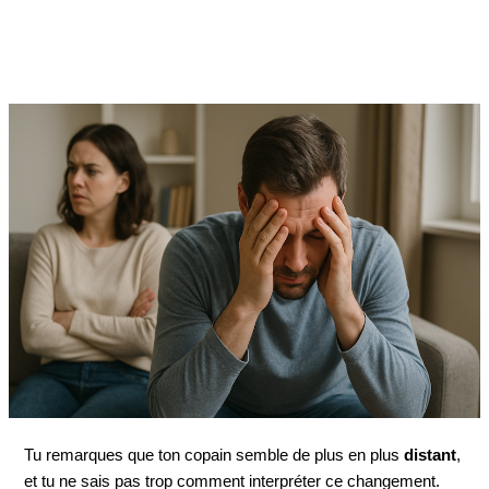
Tu remarques que ton copain semble de plus en plus
distant
,
et tu ne sais pas trop comment interpréter ce changement.