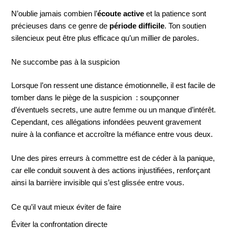
N’oublie jamais combien l’
écoute active
et la patience sont
précieuses dans ce genre de
période difficile
. Ton soutien
silencieux peut être plus efficace qu’un millier de paroles.
Ne succombe pas à la suspicion
Lorsque l’on ressent une distance émotionnelle, il est facile de
tomber dans le piège de la suspicion : soupçonner
d’éventuels secrets, une autre femme ou un manque d’intérêt.
Cependant, ces allégations infondées peuvent gravement
nuire à la confiance et accroître la méfiance entre vous deux.
Une des pires erreurs à commettre est de céder à la panique,
car elle conduit souvent à des actions injustifiées, renforçant
ainsi la barrière invisible qui s’est glissée entre vous.
Ce qu’il vaut mieux éviter de faire
Éviter la confrontation directe