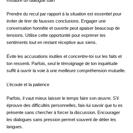
Instaure un dialogue sain
Prendre du recul par rapport à la situation est essentiel pour
éviter de tirer de fausses conclusions. Engager une
conversation honnête et ouverte peut apaiser beaucoup de
tensions. Utilise cette opportunité pour exprimer tes
sentiments tout en restant réceptive aux siens.
Évite les accusations inutiles et concentre-toi sur les faits et
ton ressenti. Parfois, seul le témoignage de ton inquiétude
suffit à ouvrir la voie à une meilleure compréhension mutuelle.
L’écoute et la patience
Parfois, il vaut mieux laisser le temps faire son œuvre. S’il
éprouve des difficultés personnelles, fais-lui savoir que tu es
présente sans chercher à forcer la discussion. Encourager
les dialogues sans pression permet souvent de délier les
langues.