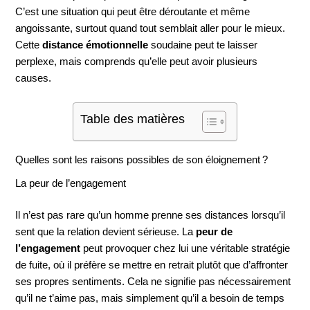
C’est une situation qui peut être déroutante et même
angoissante, surtout quand tout semblait aller pour le mieux.
Cette
distance émotionnelle
soudaine peut te laisser
perplexe, mais comprends qu’elle peut avoir plusieurs
causes.
Table des matières
Quelles sont les raisons possibles de son éloignement ?
La peur de l’engagement
Il n’est pas rare qu’un homme prenne ses distances lorsqu’il
sent que la relation devient sérieuse. La
peur de
l’engagement
peut provoquer chez lui une véritable stratégie
de fuite, où il préfère se mettre en retrait plutôt que d’affronter
ses propres sentiments. Cela ne signifie pas nécessairement
qu’il ne t’aime pas, mais simplement qu’il a besoin de temps