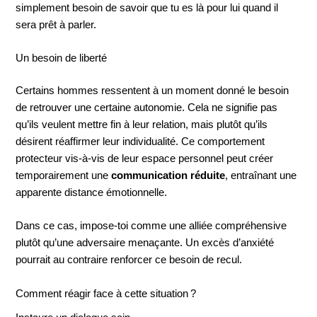
simplement besoin de savoir que tu es là pour lui quand il
sera prêt à parler.
Un besoin de liberté
Certains hommes ressentent à un moment donné le besoin
de retrouver une certaine autonomie. Cela ne signifie pas
qu’ils veulent mettre fin à leur relation, mais plutôt qu’ils
désirent réaffirmer leur individualité. Ce comportement
protecteur vis-à-vis de leur espace personnel peut créer
temporairement une
communication réduite
, entraînant une
apparente distance émotionnelle.
Dans ce cas, impose-toi comme une alliée compréhensive
plutôt qu’une adversaire menaçante. Un excès d’anxiété
pourrait au contraire renforcer ce besoin de recul.
Comment réagir face à cette situation ?