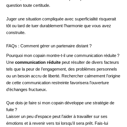
question toute certitude.
Juger une situation compliquée avec superficialité risquerait
tôt ou tard de tuer durablement l’harmonie que vous avez
construite.
FAQs : Comment gérer un partenaire distant ?
Pourquoi mon copain montre-t-il une communication réduite ?
Une
communication réduite
peut résulter de divers facteurs
tels que la peur de l’engagement, des problèmes personnels
ou un besoin accru de liberté. Rechercher calmement l’origine
de cette communication restreinte favorisera l’ouverture
d’échanges fructueux.
Que dois-je faire si mon copain développe une stratégie de
fuite ?
Laisser un peu d’espace peut l’aider à travailler sur ses
émotions et à revenir vers toi lorsqu’il sera prêt. Fais-lui